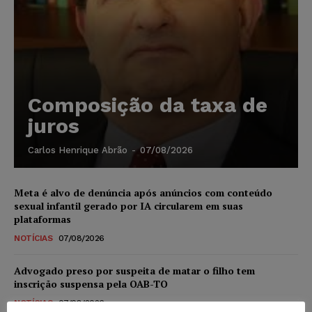
Composição da taxa de
juros
Carlos Henrique Abrão
-
07/08/2026
Meta é alvo de denúncia após anúncios com conteúdo
sexual infantil gerado por IA circularem em suas
plataformas
NOTÍCIAS
07/08/2026
Advogado preso por suspeita de matar o filho tem
inscrição suspensa pela OAB-TO
NOTÍCIAS
07/08/2026