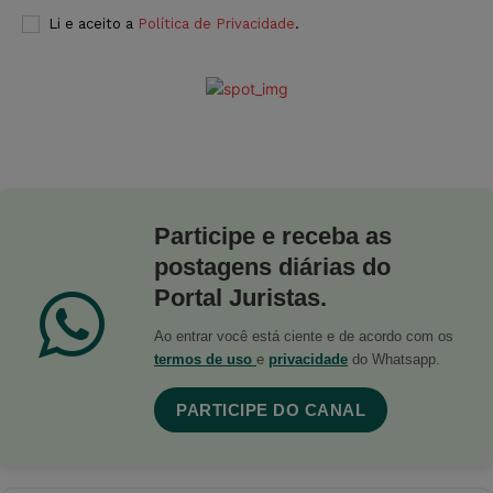
Li e aceito a
Política de Privacidade
.
Participe e receba as
postagens diárias do
Portal Juristas.
Ao entrar você está ciente e de acordo com os
termos de uso
e
privacidade
do Whatsapp.
PARTICIPE DO CANAL