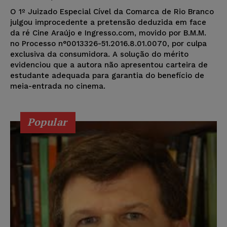
O 1º Juizado Especial Cível da Comarca de Rio Branco
julgou improcedente a pretensão deduzida em face
da ré Cine Araújo e Ingresso.com, movido por B.M.M.
no Processo n°0013326-51.2016.8.01.0070, por culpa
exclusiva da consumidora. A solução do mérito
evidenciou que a autora não apresentou carteira de
estudante adequada para garantia do benefício de
meia-entrada no cinema.
Popular