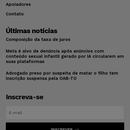
Apoiadores
Contato
Últimas notícias
Composição da taxa de juros
Meta é alvo de denúncia após anúncios com
conteúdo sexual infantil gerado por IA circularem em
suas plataformas
Advogado preso por suspeita de matar o filho tem
inscrição suspensa pela OAB-TO
Inscreva-se
INSCREVER