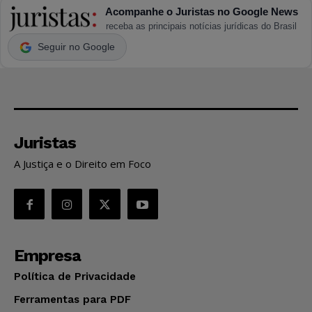
Acompanhe o Juristas no Google News
receba as principais notícias jurídicas do Brasil
Seguir no Google
Juristas
A Justiça e o Direito em Foco
Empresa
Política de Privacidade
Ferramentas para PDF