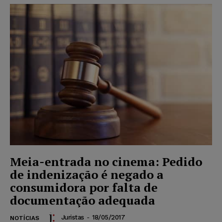
Meia-entrada no cinema: Pedido
de indenização é negado a
consumidora por falta de
documentação adequada
Juristas
-
18/05/2017
NOTÍCIAS