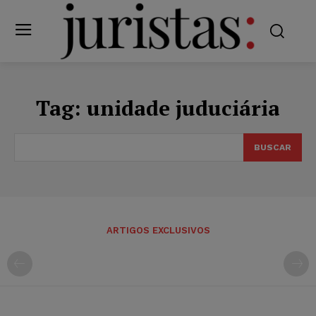
Tag:
unidade juduciária
BUSCAR
ARTIGOS EXCLUSIVOS