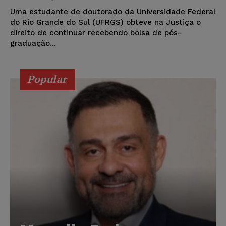
Uma estudante de doutorado da Universidade Federal
do Rio Grande do Sul (UFRGS) obteve na Justiça o
direito de continuar recebendo bolsa de pós-
graduação...
Popular