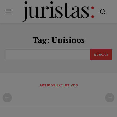
Tag:
Unisinos
BUSCAR
ARTIGOS EXCLUSIVOS