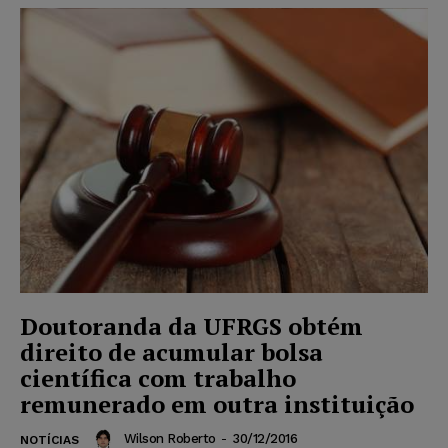
Doutoranda da UFRGS obtém
direito de acumular bolsa
científica com trabalho
remunerado em outra instituição
Wilson Roberto
-
30/12/2016
NOTÍCIAS