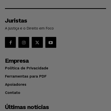
Juristas
A Justiça e o Direito em Foco
Empresa
Política de Privacidade
Ferramentas para PDF
Apoiadores
Contato
Últimas notícias