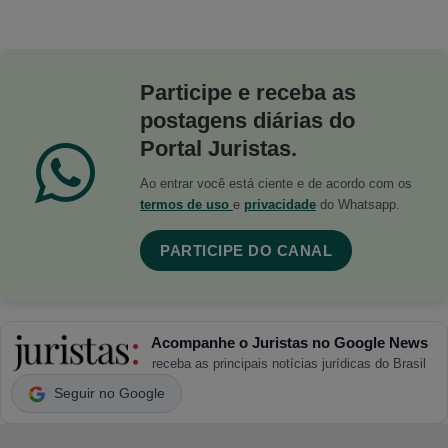
Participe e receba as
postagens diárias do
Portal Juristas.
Ao entrar você está ciente e de acordo com os
termos de uso
e
privacidade
do Whatsapp.
PARTICIPE DO CANAL
Acompanhe o Juristas no Google News
receba as principais notícias jurídicas do Brasil
Seguir no Google