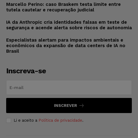
Marcello Perino: caso Braskem testa limite entre
tutela cautelar e recuperação judicial
IA da Anthropic cria identidades falsas em teste de
segurança e acende alerta sobre riscos de autonomia
Especialistas alertam para impactos ambientais e
econômicos da expansão de data centers de IA no
Brasil
Inscreva-se
INSCREVER
Li e aceito a
Política de privacidade
.