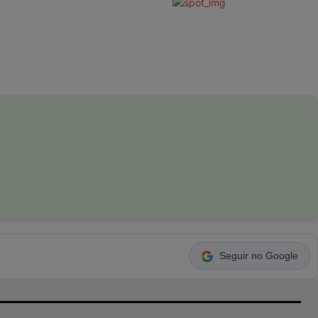
Seguir no Google