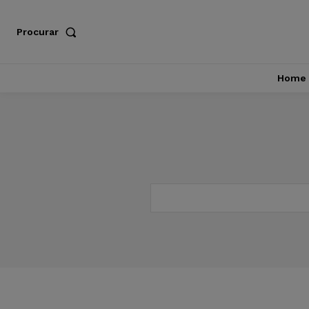
Procurar
Home