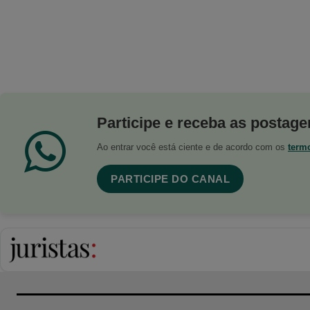
Participe e receba as postagen
Ao entrar você está ciente e de acordo com os
term
PARTICIPE DO CANAL