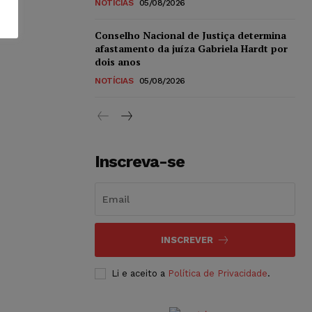
NOTÍCIAS
05/08/2026
Conselho Nacional de Justiça determina
afastamento da juíza Gabriela Hardt por
dois anos
NOTÍCIAS
05/08/2026
Inscreva-se
INSCREVER
Li e aceito a
Política de Privacidade
.