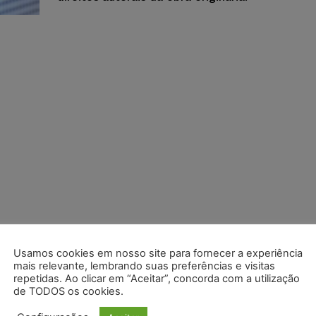
Usamos cookies em nosso site para fornecer a experiência
mais relevante, lembrando suas preferências e visitas
repetidas. Ao clicar em “Aceitar”, concorda com a utilização
de TODOS os cookies.