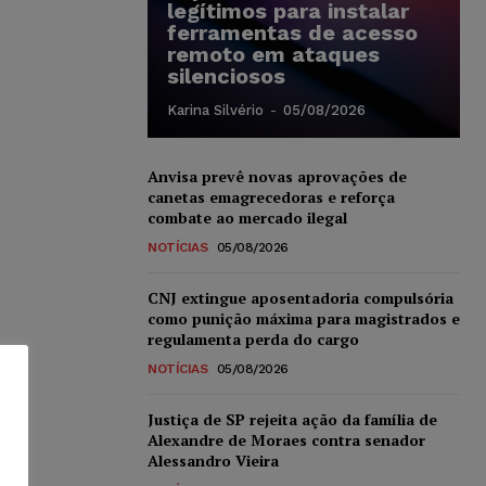
legítimos para instalar
ferramentas de acesso
remoto em ataques
silenciosos
Karina Silvério
-
05/08/2026
Anvisa prevê novas aprovações de
canetas emagrecedoras e reforça
combate ao mercado ilegal
NOTÍCIAS
05/08/2026
CNJ extingue aposentadoria compulsória
como punição máxima para magistrados e
regulamenta perda do cargo
NOTÍCIAS
05/08/2026
Justiça de SP rejeita ação da família de
Alexandre de Moraes contra senador
Alessandro Vieira