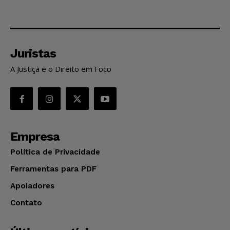
Juristas
A Justiça e o Direito em Foco
Empresa
Política de Privacidade
Ferramentas para PDF
Apoiadores
Contato