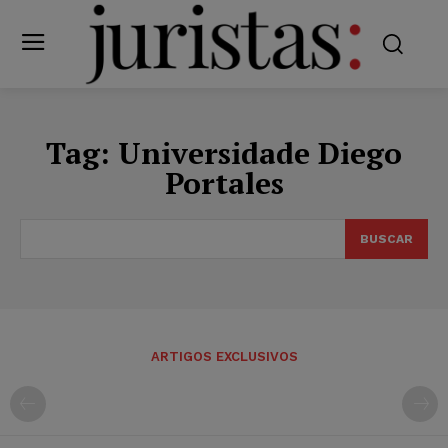
Tag:
Universidade Diego
Portales
BUSCAR
ARTIGOS EXCLUSIVOS