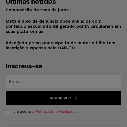
Últimas notícias
Composição da taxa de juros
Meta é alvo de denúncia após anúncios com
conteúdo sexual infantil gerado por IA circularem em
suas plataformas
Advogado preso por suspeita de matar o filho tem
inscrição suspensa pela OAB-TO
Inscreva-se
INSCREVER
Li e aceito a
Política de privacidade
.