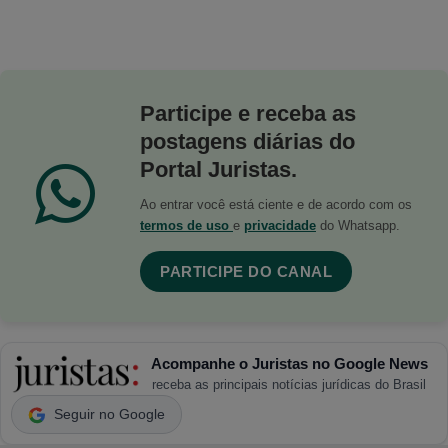
Participe e receba as
postagens diárias do
Portal Juristas.
Ao entrar você está ciente e de acordo com os
termos de uso
e
privacidade
do Whatsapp.
PARTICIPE DO CANAL
Acompanhe o Juristas no Google News
receba as principais notícias jurídicas do Brasil
Seguir no Google