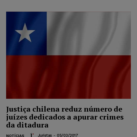
Justiça chilena reduz número de
juízes dedicados a apurar crimes
da ditadura
Juristas
-
05/03/2017
NOTÍCIAS