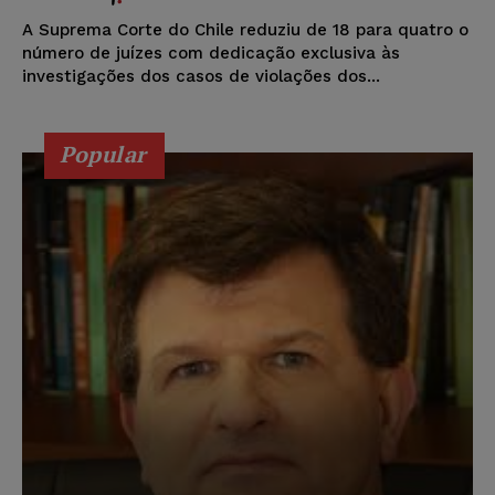
A Suprema Corte do Chile reduziu de 18 para quatro o
número de juízes com dedicação exclusiva às
investigações dos casos de violações dos...
Popular