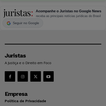
Acompanhe o Juristas no Google News
receba as principais notícias jurídicas do Brasil
Seguir no Google
Juristas
A Justiça e o Direito em Foco
Empresa
Política de Privacidade