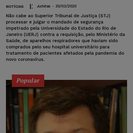
Juristas
-
30/03/2020
NOTÍCIAS
Não cabe ao Superior Tribunal de Justiça (STJ)
processar e julgar o mandado de segurança
impetrado pela Universidade do Estado do Rio de
Janeiro (UERJ) contra a requisição, pelo Ministério da
Saúde, de aparelhos respiradores que haviam sido
comprados pelo seu hospital universitário para
tratamento de pacientes afetados pela pandemia do
novo coronavírus.
Popular