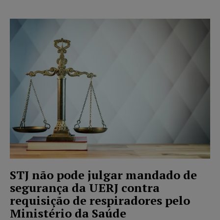
STJ não pode julgar mandado de
segurança da UERJ contra
requisição de respiradores pelo
Ministério da Saúde