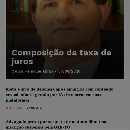
Composição da taxa de
juros
Carlos Henrique Abrão
-
07/08/2026
Meta é alvo de denúncia após anúncios com conteúdo
sexual infantil gerado por IA circularem em suas
plataformas
NOTÍCIAS
07/08/2026
Advogado preso por suspeita de matar o filho tem
inscrição suspensa pela OAB-TO