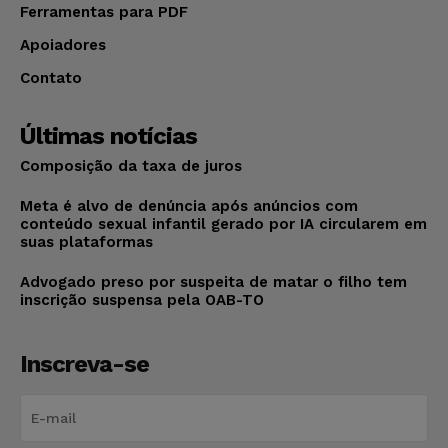
Ferramentas para PDF
Apoiadores
Contato
Últimas notícias
Composição da taxa de juros
Meta é alvo de denúncia após anúncios com
conteúdo sexual infantil gerado por IA circularem em
suas plataformas
Advogado preso por suspeita de matar o filho tem
inscrição suspensa pela OAB-TO
Inscreva-se