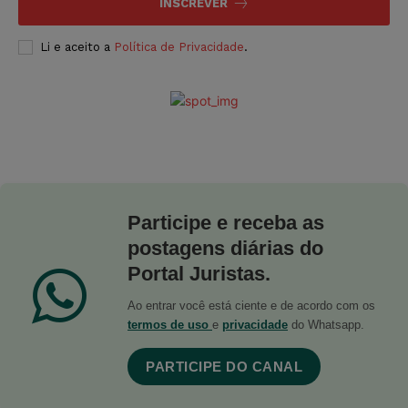
INSCREVER
Li e aceito a
Política de Privacidade
.
Participe e receba as
postagens diárias do
Portal Juristas.
Ao entrar você está ciente e de acordo com os
termos de uso
e
privacidade
do Whatsapp.
PARTICIPE DO CANAL