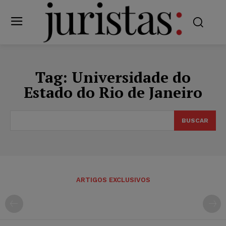
Tag:
Universidade do
Estado do Rio de Janeiro
BUSCAR
ARTIGOS EXCLUSIVOS