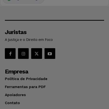
Juristas
A Justiça e o Direito em Foco
Empresa
Política de Privacidade
Ferramentas para PDF
Apoiadores
Contato