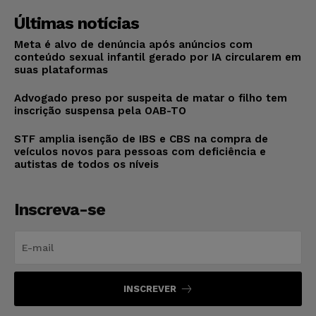
Últimas notícias
Meta é alvo de denúncia após anúncios com
conteúdo sexual infantil gerado por IA circularem em
suas plataformas
Advogado preso por suspeita de matar o filho tem
inscrição suspensa pela OAB-TO
STF amplia isenção de IBS e CBS na compra de
veículos novos para pessoas com deficiência e
autistas de todos os níveis
Inscreva-se
INSCREVER