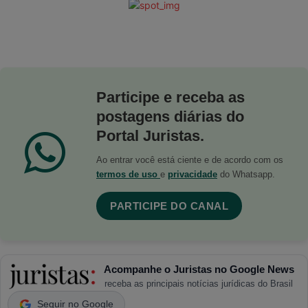
Participe e receba as
postagens diárias do
Portal Juristas.
Ao entrar você está ciente e de acordo com os
termos de uso
e
privacidade
do Whatsapp.
PARTICIPE DO CANAL
Acompanhe o Juristas no Google News
receba as principais notícias jurídicas do Brasil
Seguir no Google