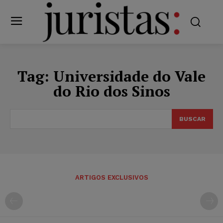
Tag:
Universidade do Vale
do Rio dos Sinos
BUSCAR
ARTIGOS EXCLUSIVOS