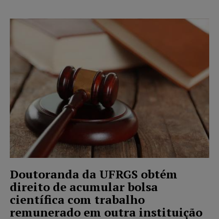
Doutoranda da UFRGS obtém
direito de acumular bolsa
científica com trabalho
remunerado em outra instituição