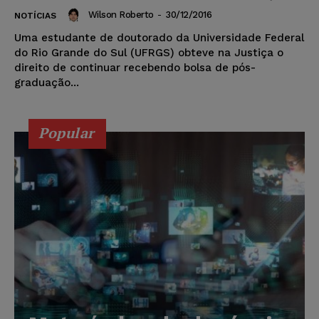
Wilson Roberto
-
30/12/2016
NOTÍCIAS
Uma estudante de doutorado da Universidade Federal
do Rio Grande do Sul (UFRGS) obteve na Justiça o
direito de continuar recebendo bolsa de pós-
graduação...
Popular