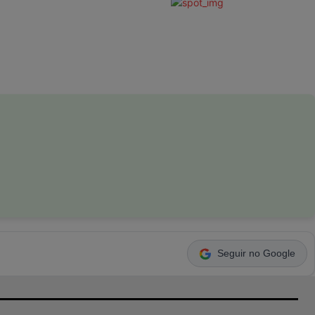
Seguir no Google