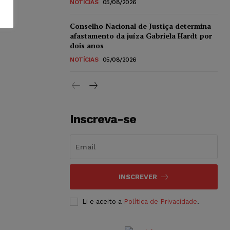
NOTÍCIAS
05/08/2026
Conselho Nacional de Justiça determina
afastamento da juíza Gabriela Hardt por
dois anos
NOTÍCIAS
05/08/2026
Inscreva-se
INSCREVER
Li e aceito a
Política de Privacidade
.