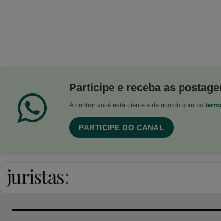
Participe e receba as postagen
Ao entrar você está ciente e de acordo com os
term
PARTICIPE DO CANAL