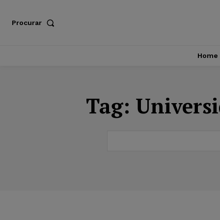
Procurar
Home
Tag:
Universi