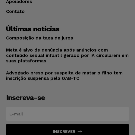
Apoiadores
Contato
Últimas notícias
Composição da taxa de juros
Meta é alvo de denúncia após anúncios com
conteúdo sexual infantil gerado por IA circularem em
suas plataformas
Advogado preso por suspeita de matar o filho tem
inscrição suspensa pela OAB-TO
Inscreva-se
INSCREVER