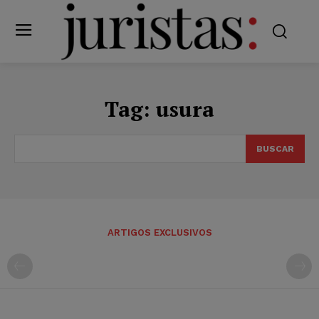
Tag:
usura
BUSCAR
ARTIGOS EXCLUSIVOS