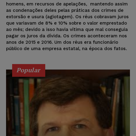
homens, em recursos de apelações, mantendo assim
as condenações deles pelas práticas dos crimes de
extorsão e usura (agiotagem). Os réus cobravam juros
que variavam de 8% e 10% sobre o valor emprestado
ao mês; devido a isso havia vítima que mal conseguia
pagar os juros da dívida. Os crimes aconteceram nos
anos de 2015 e 2016. Um dos réus era funcionário
público de uma empresa estatal, na época dos fatos.
Popular