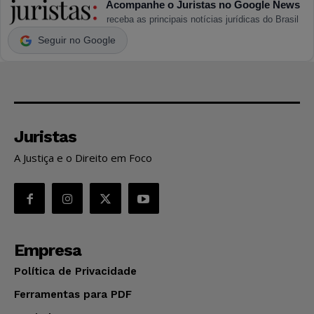
Acompanhe o Juristas no Google News
receba as principais notícias jurídicas do Brasil
Seguir no Google
Juristas
A Justiça e o Direito em Foco
Empresa
Política de Privacidade
Ferramentas para PDF