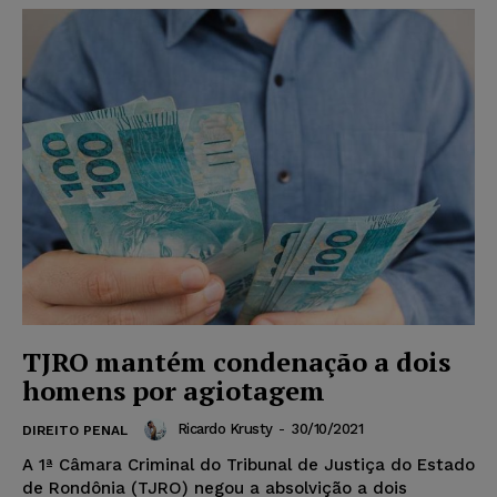
TJRO mantém condenação a dois
homens por agiotagem
Ricardo Krusty
-
30/10/2021
DIREITO PENAL
A 1ª Câmara Criminal do Tribunal de Justiça do Estado
de Rondônia (TJRO) negou a absolvição a dois