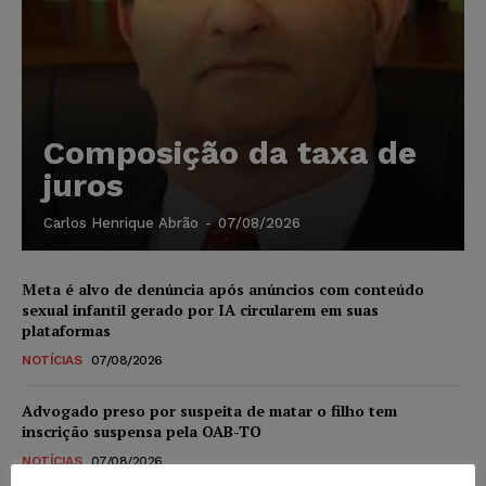
Composição da taxa de
juros
Carlos Henrique Abrão
-
07/08/2026
Meta é alvo de denúncia após anúncios com conteúdo
sexual infantil gerado por IA circularem em suas
plataformas
NOTÍCIAS
07/08/2026
Advogado preso por suspeita de matar o filho tem
inscrição suspensa pela OAB-TO
NOTÍCIAS
07/08/2026