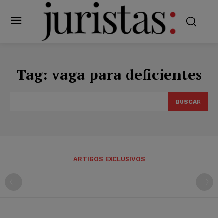
Tag:
vaga para deficientes
BUSCAR
ARTIGOS EXCLUSIVOS