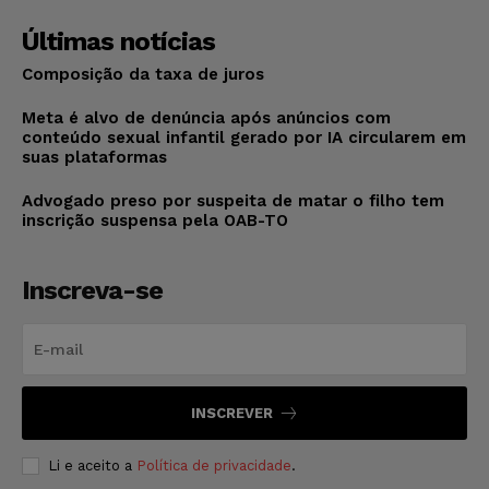
Últimas notícias
Composição da taxa de juros
Meta é alvo de denúncia após anúncios com
conteúdo sexual infantil gerado por IA circularem em
suas plataformas
Advogado preso por suspeita de matar o filho tem
inscrição suspensa pela OAB-TO
Inscreva-se
INSCREVER
Li e aceito a
Política de privacidade
.