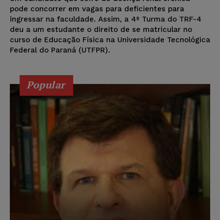
pode concorrer em vagas para deficientes para
ingressar na faculdade. Assim, a 4ª Turma do TRF-4
deu a um estudante o direito de se matricular no
curso de Educação Física na Universidade Tecnológica
Federal do Paraná (UTFPR).
Popular