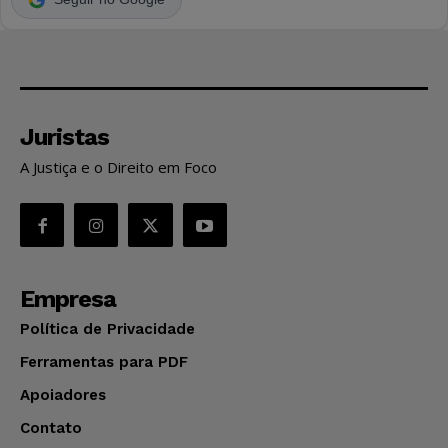
Juristas
A Justiça e o Direito em Foco
Empresa
Política de Privacidade
Ferramentas para PDF
Apoiadores
Contato