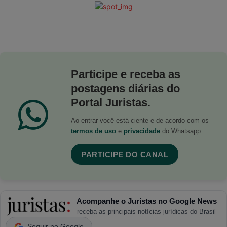
Participe e receba as
postagens diárias do
Portal Juristas.
Ao entrar você está ciente e de acordo com os
termos de uso
e
privacidade
do Whatsapp.
PARTICIPE DO CANAL
Acompanhe o Juristas no Google News
receba as principais notícias jurídicas do Brasil
Seguir no Google