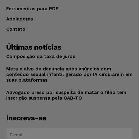
Ferramentas para PDF
Apoiadores
Contato
Últimas notícias
Composição da taxa de juros
Meta é alvo de denúncia após anúncios com
conteúdo sexual infantil gerado por IA circularem em
suas plataformas
Advogado preso por suspeita de matar o filho tem
inscrição suspensa pela OAB-TO
Inscreva-se