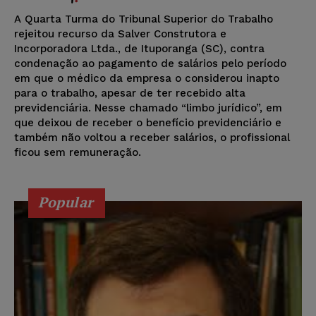
A Quarta Turma do Tribunal Superior do Trabalho
rejeitou recurso da Salver Construtora e
Incorporadora Ltda., de Ituporanga (SC), contra
condenação ao pagamento de salários pelo período
em que o médico da empresa o considerou inapto
para o trabalho, apesar de ter recebido alta
previdenciária. Nesse chamado “limbo jurídico”, em
que deixou de receber o benefício previdenciário e
também não voltou a receber salários, o profissional
ficou sem remuneração.
Popular