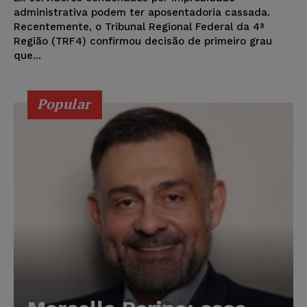
administrativa podem ter aposentadoria cassada.
Recentemente, o Tribunal Regional Federal da 4ª
Região (TRF4) confirmou decisão de primeiro grau
que...
Popular