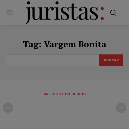
Tag:
Vargem Bonita
BUSCAR
ARTIGOS EXCLUSIVOS