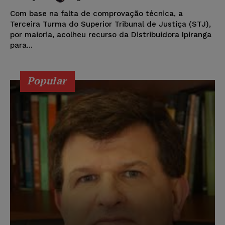
Com base na falta de comprovação técnica, a
Terceira Turma do Superior Tribunal de Justiça (STJ),
por maioria, acolheu recurso da Distribuidora Ipiranga
para...
Popular