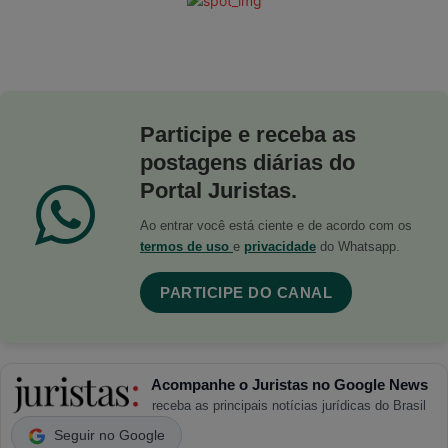
Participe e receba as
postagens diárias do
Portal Juristas.
Ao entrar você está ciente e de acordo com os
termos de uso
e
privacidade
do Whatsapp.
PARTICIPE DO CANAL
Acompanhe o Juristas no Google News
receba as principais notícias jurídicas do Brasil
Seguir no Google