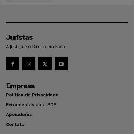
Juristas
A Justiça e o Direito em Foco
Empresa
Política de Privacidade
Ferramentas para PDF
Apoiadores
Contato