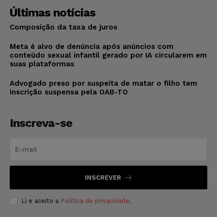
Últimas notícias
Composição da taxa de juros
Meta é alvo de denúncia após anúncios com
conteúdo sexual infantil gerado por IA circularem em
suas plataformas
Advogado preso por suspeita de matar o filho tem
inscrição suspensa pela OAB-TO
Inscreva-se
INSCREVER
Li e aceito a
Política de privacidade
.