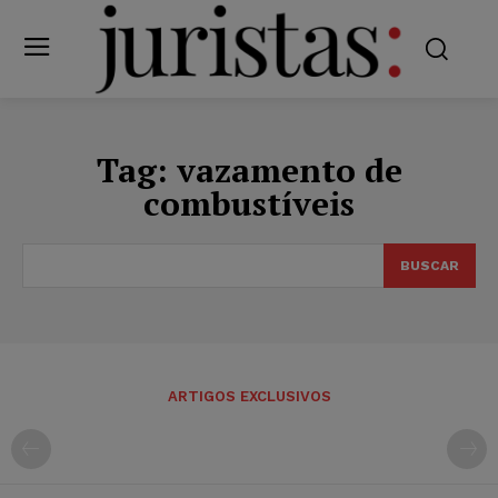
Tag:
vazamento de
combustíveis
BUSCAR
ARTIGOS EXCLUSIVOS