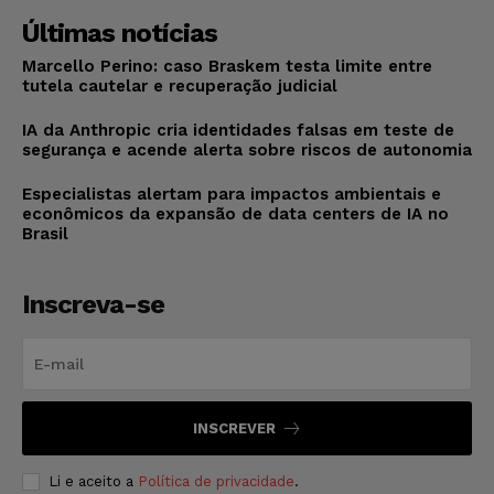
Últimas notícias
Marcello Perino: caso Braskem testa limite entre
tutela cautelar e recuperação judicial
IA da Anthropic cria identidades falsas em teste de
segurança e acende alerta sobre riscos de autonomia
Especialistas alertam para impactos ambientais e
econômicos da expansão de data centers de IA no
Brasil
Inscreva-se
INSCREVER
Li e aceito a
Política de privacidade
.