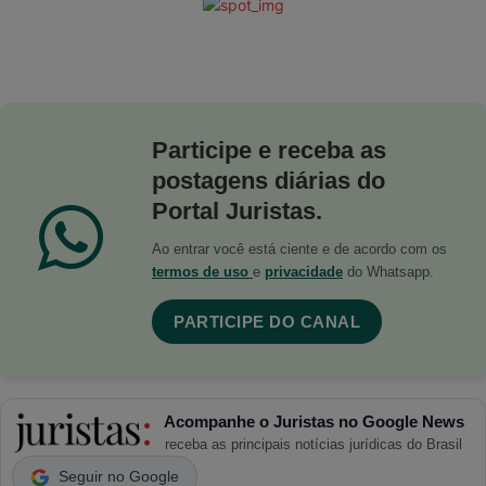
Participe e receba as
postagens diárias do
Portal Juristas.
Ao entrar você está ciente e de acordo com os
termos de uso
e
privacidade
do Whatsapp.
PARTICIPE DO CANAL
Acompanhe o Juristas no Google News
receba as principais notícias jurídicas do Brasil
Seguir no Google