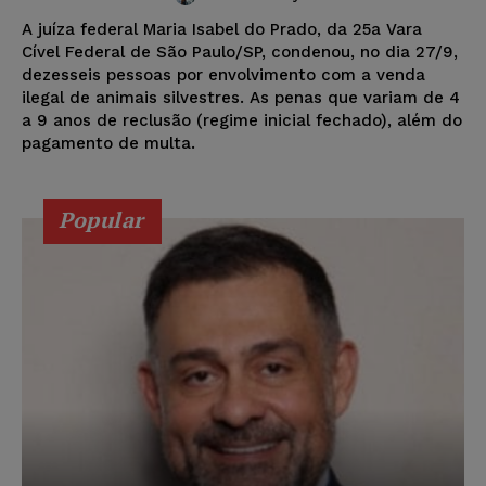
A juíza federal Maria Isabel do Prado, da 25a Vara
Cível Federal de São Paulo/SP, condenou, no dia 27/9,
dezesseis pessoas por envolvimento com a venda
ilegal de animais silvestres. As penas que variam de 4
a 9 anos de reclusão (regime inicial fechado), além do
pagamento de multa.
Popular