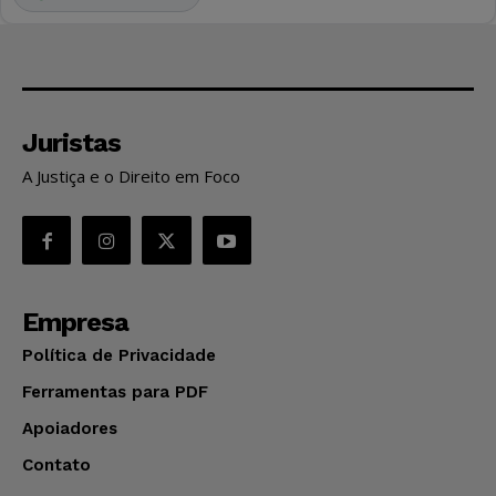
Juristas
A Justiça e o Direito em Foco
Empresa
Política de Privacidade
Ferramentas para PDF
Apoiadores
Contato