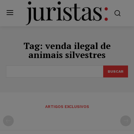
Tag:
venda ilegal de
animais silvestres
BUSCAR
ARTIGOS EXCLUSIVOS