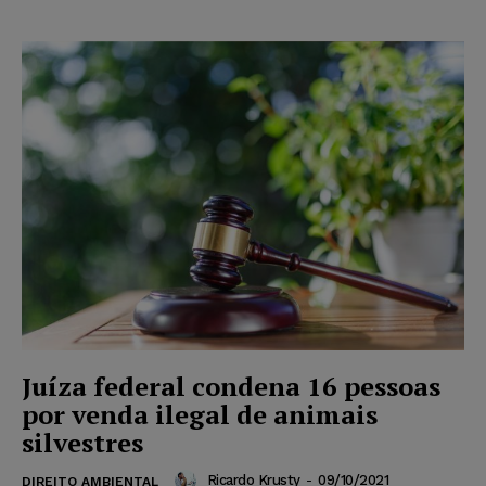
Juíza federal condena 16 pessoas
por venda ilegal de animais
silvestres
Ricardo Krusty
-
09/10/2021
DIREITO AMBIENTAL