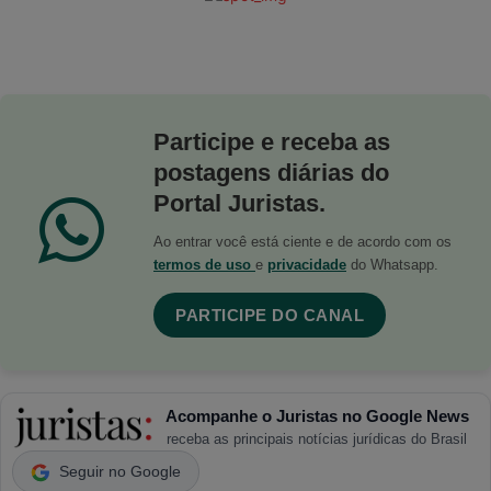
Participe e receba as
postagens diárias do
Portal Juristas.
Ao entrar você está ciente e de acordo com os
termos de uso
e
privacidade
do Whatsapp.
PARTICIPE DO CANAL
Acompanhe o Juristas no Google News
receba as principais notícias jurídicas do Brasil
Seguir no Google