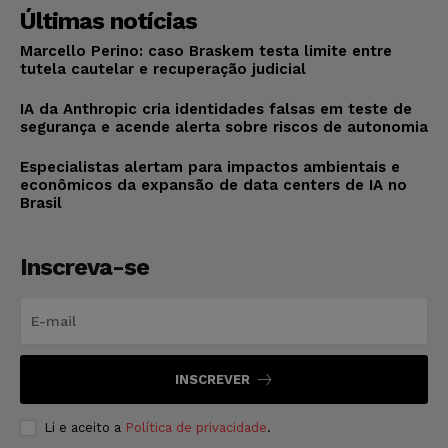
Últimas notícias
Marcello Perino: caso Braskem testa limite entre
tutela cautelar e recuperação judicial
IA da Anthropic cria identidades falsas em teste de
segurança e acende alerta sobre riscos de autonomia
Especialistas alertam para impactos ambientais e
econômicos da expansão de data centers de IA no
Brasil
Inscreva-se
INSCREVER
Li e aceito a
Política de privacidade
.