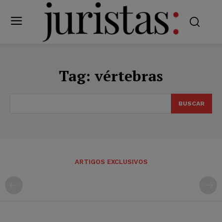
Tag:
vértebras
BUSCAR
ARTIGOS EXCLUSIVOS