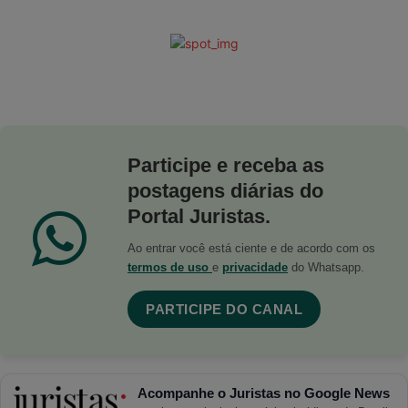
Participe e receba as
postagens diárias do
Portal Juristas.
Ao entrar você está ciente e de acordo com os
termos de uso
e
privacidade
do Whatsapp.
PARTICIPE DO CANAL
Acompanhe o Juristas no Google News