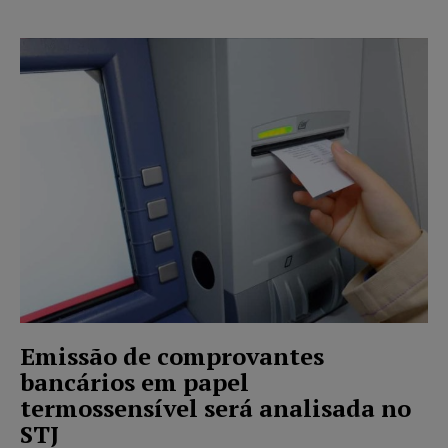
Emissão de comprovantes
bancários em papel
termossensível será analisada no
STJ