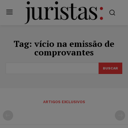
Tag:
vício na emissão de
comprovantes
BUSCAR
ARTIGOS EXCLUSIVOS