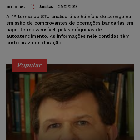
Juristas
-
21/12/2018
NOTÍCIAS
A 4ª turma do STJ analisará se há vício do serviço na
emissão de comprovantes de operações bancárias em
papel termossensível, pelas máquinas de
autoatendimento. As informações nele contidas têm
curto prazo de duração.
Popular