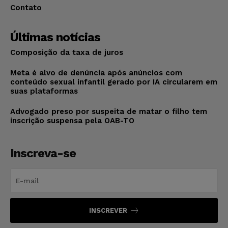
Contato
Últimas notícias
Composição da taxa de juros
Meta é alvo de denúncia após anúncios com
conteúdo sexual infantil gerado por IA circularem em
suas plataformas
Advogado preso por suspeita de matar o filho tem
inscrição suspensa pela OAB-TO
Inscreva-se
INSCREVER