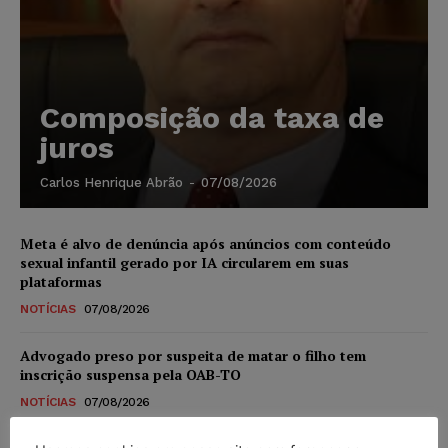
Composição da taxa de
juros
Carlos Henrique Abrão
-
07/08/2026
Meta é alvo de denúncia após anúncios com conteúdo
sexual infantil gerado por IA circularem em suas
plataformas
NOTÍCIAS
07/08/2026
Advogado preso por suspeita de matar o filho tem
inscrição suspensa pela OAB-TO
NOTÍCIAS
07/08/2026