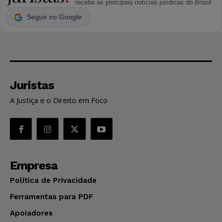
receba as principais notícias jurídicas do Brasil
Seguir no Google
Juristas
A Justiça e o Direito em Foco
Empresa
Política de Privacidade
Ferramentas para PDF
Apoiadores