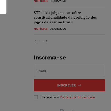
NOTÍCIAS
06/08/2026
STF inicia julgamento sobre
constitucionalidade da proibição dos
jogos de azar no Brasil
NOTÍCIAS
06/08/2026
Inscreva-se
INSCREVER
Li e aceito a
Política de Privacidade
.