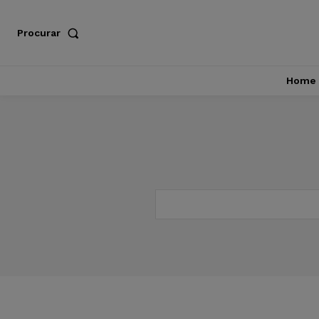
Procurar
Home