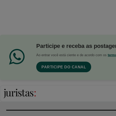
Participe e receba as postagen
Ao entrar você está ciente e de acordo com os
term
PARTICIPE DO CANAL