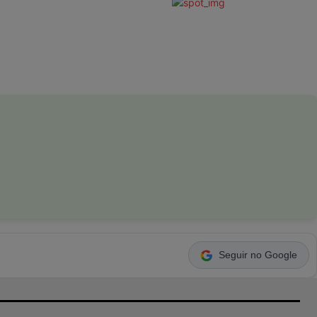
Seguir no Google