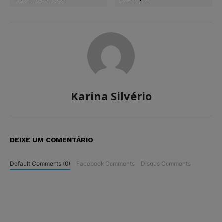
Karina Silvério
DEIXE UM COMENTÁRIO
Default Comments (0)
Facebook Comments
Disqus Comments