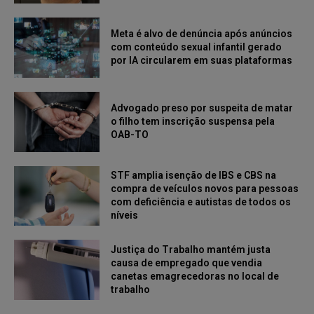
Meta é alvo de denúncia após anúncios
com conteúdo sexual infantil gerado
por IA circularem em suas plataformas
Advogado preso por suspeita de matar
o filho tem inscrição suspensa pela
OAB-TO
STF amplia isenção de IBS e CBS na
compra de veículos novos para pessoas
com deficiência e autistas de todos os
níveis
Justiça do Trabalho mantém justa
causa de empregado que vendia
canetas emagrecedoras no local de
trabalho