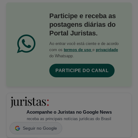
Participe e receba as
postagens diárias do
Portal Juristas.
Ao entrar você está ciente e de acordo
com os
termos de uso
e
privacidade
do Whatsapp.
PARTICIPE DO CANAL
Acompanhe o Juristas no Google News
receba as principais notícias jurídicas do Brasil
Seguir no Google