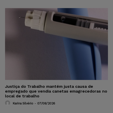
Justiça do Trabalho mantém justa causa de
empregado que vendia canetas emagrecedoras no
local de trabalho
Karina Silvério
-
07/08/2026