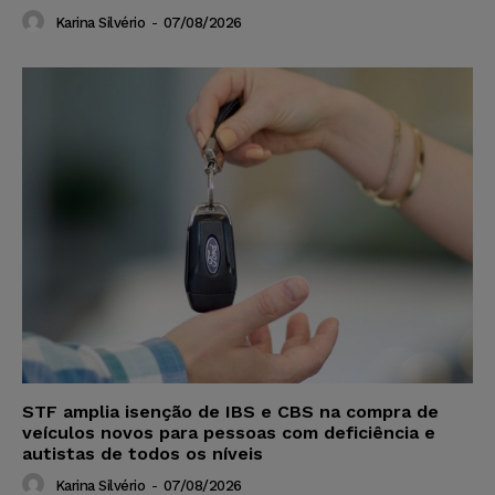
Karina Silvério
-
07/08/2026
STF amplia isenção de IBS e CBS na compra de
veículos novos para pessoas com deficiência e
autistas de todos os níveis
Karina Silvério
-
07/08/2026