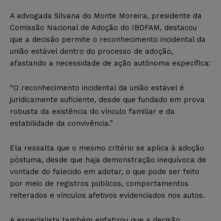
A advogada Silvana do Monte Moreira, presidente da
Comissão Nacional de Adoção do IBDFAM, destacou
que a decisão permite o reconhecimento incidental da
união estável dentro do processo de adoção,
afastando a necessidade de ação autônoma específica:
“O reconhecimento incidental da união estável é
juridicamente suficiente, desde que fundado em prova
robusta da existência do vínculo familiar e da
estabilidade da convivência.”
Ela ressalta que o mesmo critério se aplica à adoção
póstuma, desde que haja demonstração inequívoca de
vontade do falecido em adotar, o que pode ser feito
por meio de registros públicos, comportamentos
reiterados e vínculos afetivos evidenciados nos autos.
A especialista também enfatizou que a decisão