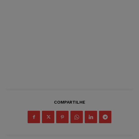
COMPARTILHE