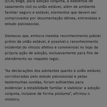
(ECA) exige, para adoção conjunta, a existência de
casamento civil ou união estável, além de ambiente
familiar seguro e estável, elementos que devem ser
comprovados por documentação idônea, entrevistas e
estudo psicossocial.
Destacou que, embora inexista reconhecimento judicial
prévio da união estável, é possível o reconhecimento
incidental do vínculo afetivo e convivencial no bojo da
própria ação de adoção, exclusivamente para fins de
atendimento ao requisito legal.
“As declarações dos adotantes quanto à união estável,
corroboradas pelo estudo psicossocial e pelas
testemunhas ouvidas, foram suficientes para
evidenciar a estabilidade familiar e viabilizar a adoção
conjunta, inclusive de forma póstuma”, afirmou o
ministro.