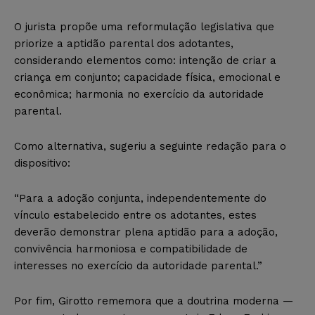
O jurista propõe uma reformulação legislativa que
priorize a aptidão parental dos adotantes,
considerando elementos como: intenção de criar a
criança em conjunto; capacidade física, emocional e
econômica; harmonia no exercício da autoridade
parental.
Como alternativa, sugeriu a seguinte redação para o
dispositivo:
“Para a adoção conjunta, independentemente do
vínculo estabelecido entre os adotantes, estes
deverão demonstrar plena aptidão para a adoção,
convivência harmoniosa e compatibilidade de
interesses no exercício da autoridade parental.”
Por fim, Girotto rememora que a doutrina moderna —