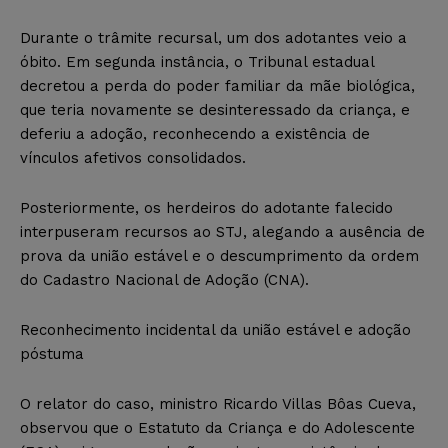
Durante o trâmite recursal, um dos adotantes veio a
óbito. Em segunda instância, o Tribunal estadual
decretou a perda do poder familiar da mãe biológica,
que teria novamente se desinteressado da criança, e
deferiu a adoção, reconhecendo a existência de
vínculos afetivos consolidados.
Posteriormente, os herdeiros do adotante falecido
interpuseram recursos ao STJ, alegando a ausência de
prova da união estável e o descumprimento da ordem
do Cadastro Nacional de Adoção (CNA).
Reconhecimento incidental da união estável e adoção
póstuma
O relator do caso, ministro Ricardo Villas Bôas Cueva,
observou que o Estatuto da Criança e do Adolescente