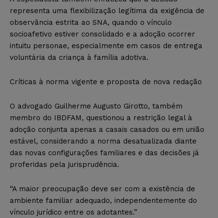
representa uma flexibilização legítima da exigência de
observância estrita ao SNA, quando o vínculo
socioafetivo estiver consolidado e a adoção ocorrer
intuitu personae, especialmente em casos de entrega
voluntária da criança à família adotiva.
Críticas à norma vigente e proposta de nova redação
O advogado Guilherme Augusto Girotto, também
membro do IBDFAM, questionou a restrição legal à
adoção conjunta apenas a casais casados ou em união
estável, considerando a norma desatualizada diante
das novas configurações familiares e das decisões já
proferidas pela jurisprudência.
“A maior preocupação deve ser com a existência de
ambiente familiar adequado, independentemente do
vínculo jurídico entre os adotantes.”