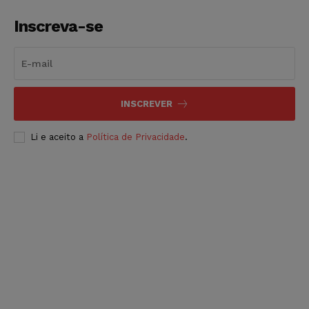
Inscreva-se
INSCREVER
Li e aceito a
Política de Privacidade
.