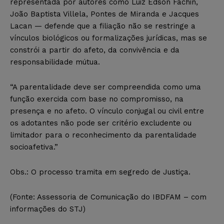
representada por autores como Luiz Edson Fachin,
João Baptista Villela, Pontes de Miranda e Jacques
Lacan — defende que a filiação não se restringe a
vínculos biológicos ou formalizações jurídicas, mas se
constrói a partir do afeto, da convivência e da
responsabilidade mútua.
“A parentalidade deve ser compreendida como uma
função exercida com base no compromisso, na
presença e no afeto. O vínculo conjugal ou civil entre
os adotantes não pode ser critério excludente ou
limitador para o reconhecimento da parentalidade
socioafetiva.”
Obs.: O processo tramita em segredo de Justiça.
(Fonte: Assessoria de Comunicação do IBDFAM – com
informações do STJ)