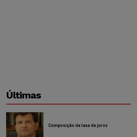
Últimas
Composição da taxa de juros