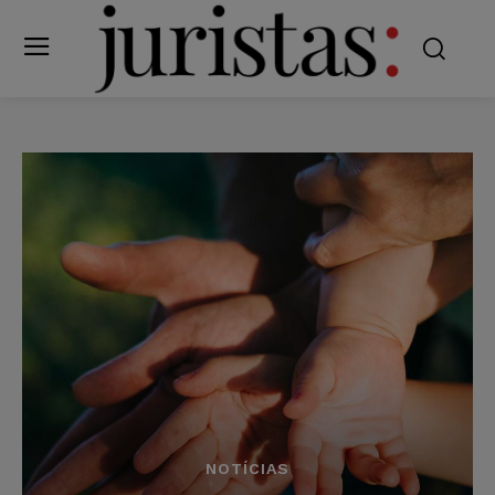
NOTÍCIAS