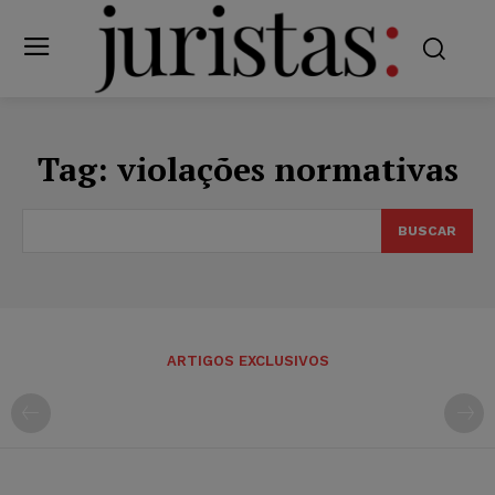
Tag:
violações normativas
BUSCAR
ARTIGOS EXCLUSIVOS