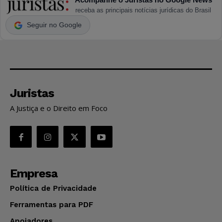
receba as principais notícias jurídicas do Brasil
Seguir no Google
Juristas
A Justiça e o Direito em Foco
Empresa
Política de Privacidade
Ferramentas para PDF
Apoiadores