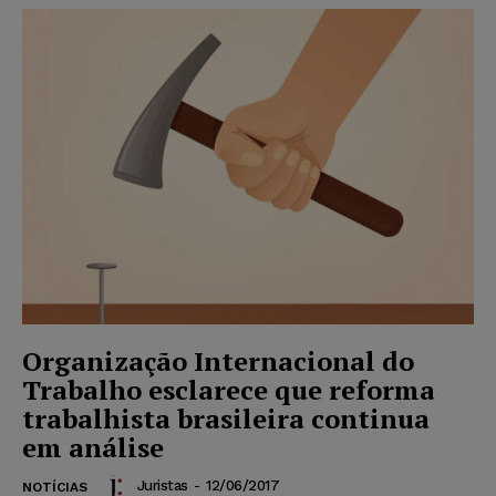
Organização Internacional do
Trabalho esclarece que reforma
trabalhista brasileira continua
em análise
Juristas
-
12/06/2017
NOTÍCIAS