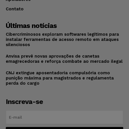
Contato
Últimas notícias
Cibercriminosos exploram softwares legítimos para
instalar ferramentas de acesso remoto em ataques
silenciosos
Anvisa prevê novas aprovações de canetas
emagrecedoras e reforça combate ao mercado ilegal
CNJ extingue aposentadoria compulsória como
punição máxima para magistrados e regulamenta
perda do cargo
Inscreva-se