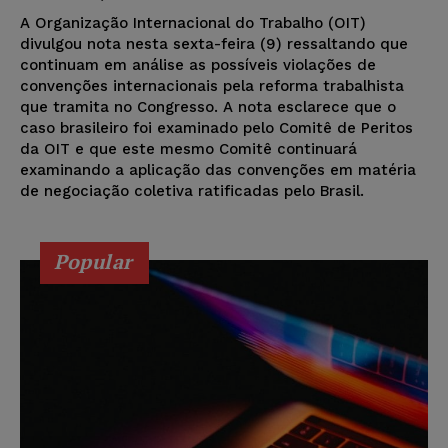
A Organização Internacional do Trabalho (OIT)
divulgou nota nesta sexta-feira (9) ressaltando que
continuam em análise as possíveis violações de
convenções internacionais pela reforma trabalhista
que tramita no Congresso. A nota esclarece que o
caso brasileiro foi examinado pelo Comitê de Peritos
da OIT e que este mesmo Comitê continuará
examinando a aplicação das convenções em matéria
de negociação coletiva ratificadas pelo Brasil.
Popular