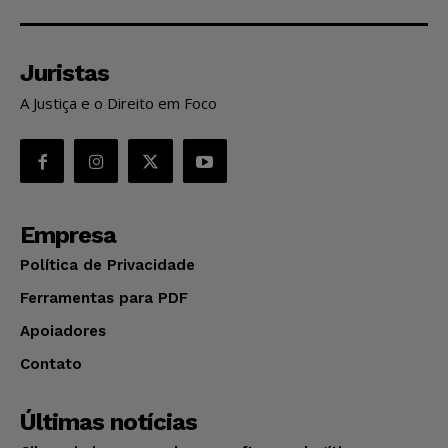
Juristas
A Justiça e o Direito em Foco
Empresa
Política de Privacidade
Ferramentas para PDF
Apoiadores
Contato
Últimas notícias