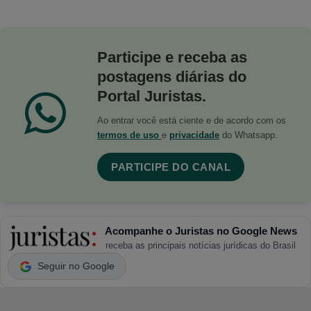
Participe e receba as
postagens diárias do
Portal Juristas.
Ao entrar você está ciente e de acordo com os
termos de uso
e
privacidade
do Whatsapp.
PARTICIPE DO CANAL
Acompanhe o Juristas no Google News
receba as principais notícias jurídicas do Brasil
Seguir no Google