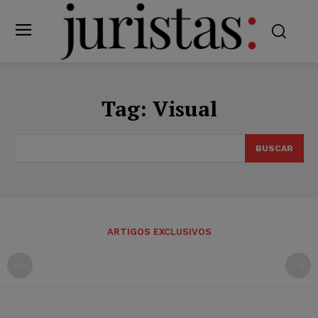
Tag:
Visual
BUSCAR
ARTIGOS EXCLUSIVOS