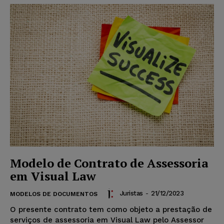
Modelo de Contrato de Assessoria
em Visual Law
Juristas
-
21/12/2023
MODELOS DE DOCUMENTOS
O presente contrato tem como objeto a prestação de
serviços de assessoria em Visual Law pelo Assessor