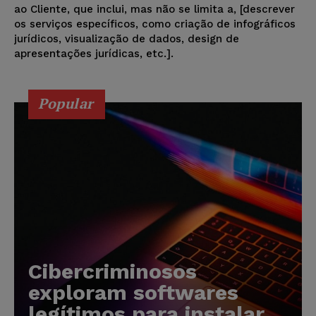
ao Cliente, que inclui, mas não se limita a, [descrever
os serviços específicos, como criação de infográficos
jurídicos, visualização de dados, design de
apresentações jurídicas, etc.].
Popular
Cibercriminosos
exploram softwares
legítimos para instalar