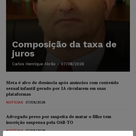
Composição da taxa de
juros
Carlos Henrique Abrão
-
07/08/2026
Meta é alvo de denúncia após anúncios com conteúdo
sexual infantil gerado por IA circularem em suas
plataformas
NOTÍCIAS
07/08/2026
Advogado preso por suspeita de matar o filho tem
inscrição suspensa pela OAB-TO
NOTÍCIAS
07/08/2026