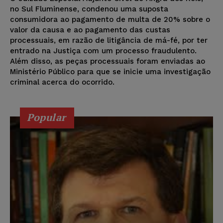
no Sul Fluminense, condenou uma suposta
consumidora ao pagamento de multa de 20% sobre o
valor da causa e ao pagamento das custas
processuais, em razão de litigância de má-fé, por ter
entrado na Justiça com um processo fraudulento.
Além disso, as peças processuais foram enviadas ao
Ministério Público para que se inicie uma investigação
criminal acerca do ocorrido.
Popular