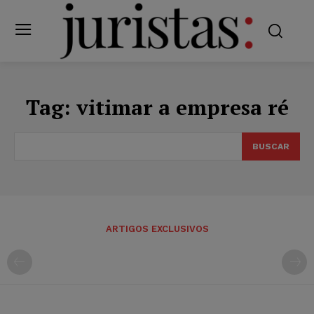
Tag:
vitimar a empresa ré
BUSCAR
ARTIGOS EXCLUSIVOS