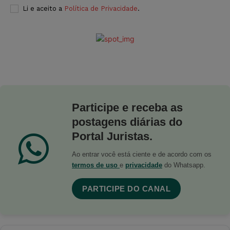
Li e aceito a
Política de Privacidade
.
Participe e receba as
postagens diárias do
Portal Juristas.
Ao entrar você está ciente e de acordo com os
termos de uso
e
privacidade
do Whatsapp.
PARTICIPE DO CANAL