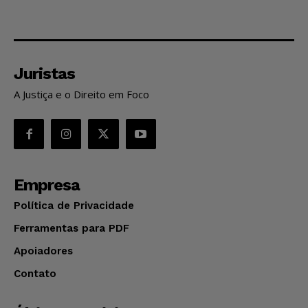
Juristas
A Justiça e o Direito em Foco
Empresa
Política de Privacidade
Ferramentas para PDF
Apoiadores
Contato