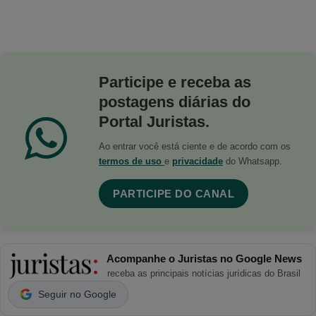
Participe e receba as
postagens diárias do
Portal Juristas.
Ao entrar você está ciente e de acordo com os
termos de uso
e
privacidade
do Whatsapp.
PARTICIPE DO CANAL
Acompanhe o Juristas no Google News
receba as principais notícias jurídicas do Brasil
Seguir no Google