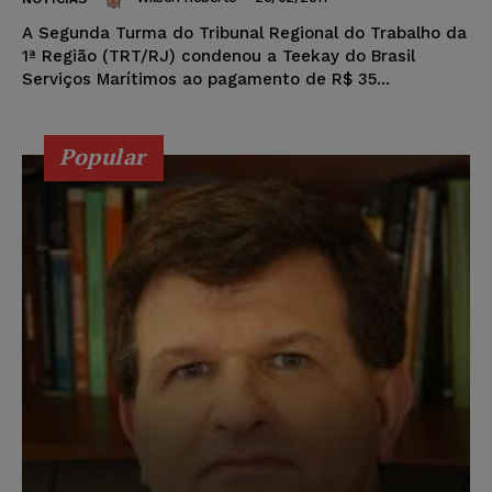
A Segunda Turma do Tribunal Regional do Trabalho da
1ª Região (TRT/RJ) condenou a Teekay do Brasil
Serviços Marítimos ao pagamento de R$ 35...
Popular