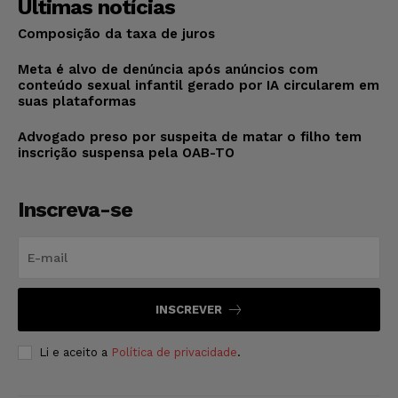
Últimas notícias
Composição da taxa de juros
Meta é alvo de denúncia após anúncios com
conteúdo sexual infantil gerado por IA circularem em
suas plataformas
Advogado preso por suspeita de matar o filho tem
inscrição suspensa pela OAB-TO
Inscreva-se
INSCREVER
Li e aceito a
Política de privacidade
.