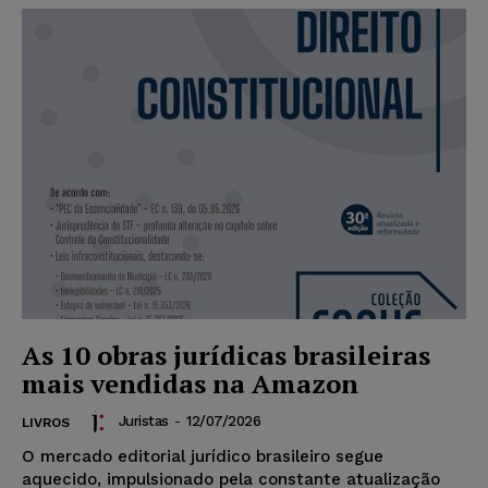
As 10 obras jurídicas brasileiras
mais vendidas na Amazon
Juristas
-
12/07/2026
LIVROS
O mercado editorial jurídico brasileiro segue
aquecido, impulsionado pela constante atualização