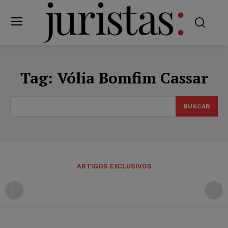
Tag:
Vólia Bomfim Cassar
BUSCAR
ARTIGOS EXCLUSIVOS