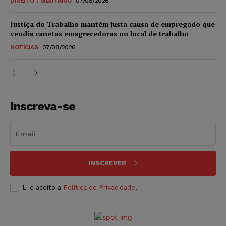
DIREITO TRIBUTÁRIO
07/08/2026
Justiça do Trabalho mantém justa causa de empregado que
vendia canetas emagrecedoras no local de trabalho
NOTÍCIAS
07/08/2026
Inscreva-se
INSCREVER
Li e aceito a
Política de Privacidade
.