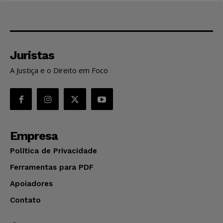
Juristas
A Justiça e o Direito em Foco
Empresa
Política de Privacidade
Ferramentas para PDF
Apoiadores
Contato