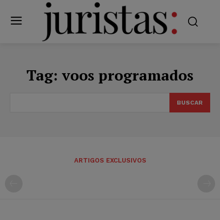
Tag:
voos programados
BUSCAR
ARTIGOS EXCLUSIVOS