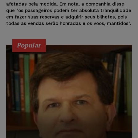
afetadas pela medida. Em nota, a companhia disse
que "os passageiros podem ter absoluta tranquilidade
em fazer suas reservas e adquirir seus bilhetes, pois
todas as vendas serão honradas e os voos, mantidos".
Popular