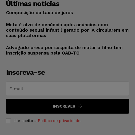
Últimas notícias
Composição da taxa de juros
Meta é alvo de denúncia após anúncios com
conteúdo sexual infantil gerado por IA circularem em
suas plataformas
Advogado preso por suspeita de matar o filho tem
inscrição suspensa pela OAB-TO
Inscreva-se
INSCREVER
Li e aceito a
Política de privacidade
.