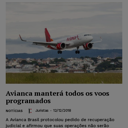
Avianca manterá todos os voos
programados
Juristas
-
12/12/2018
NOTÍCIAS
A Avianca Brasil protocolou pedido de recuperação
judicial e afirmou que suas operações não serão