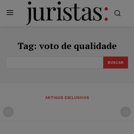
Tag:
voto de qualidade
BUSCAR
ARTIGOS EXCLUSIVOS