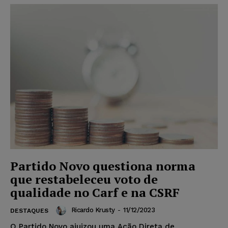
Partido Novo questiona norma
que restabeleceu voto de
qualidade no Carf e na CSRF
Ricardo Krusty
-
11/12/2023
DESTAQUES
O Partido Novo ajuizou uma Ação Direta de