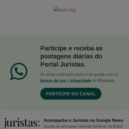
Participe e receba as
postagens diárias do
Portal Juristas.
Ao entrar você está ciente e de acordo com os
termos de uso
e
privacidade
do Whatsapp.
PARTICIPE DO CANAL
Acompanhe o Juristas no Google News
receba as principais notícias jurídicas do Brasil