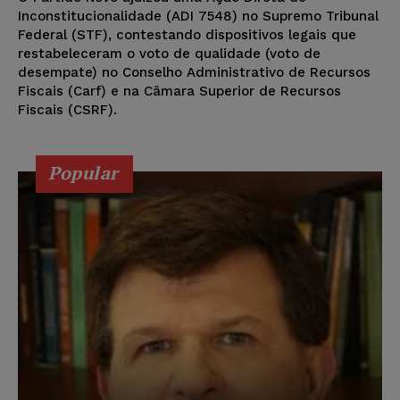
Inconstitucionalidade (ADI 7548) no Supremo Tribunal
Federal (STF), contestando dispositivos legais que
restabeleceram o voto de qualidade (voto de
desempate) no Conselho Administrativo de Recursos
Fiscais (Carf) e na Câmara Superior de Recursos
Fiscais (CSRF).
Popular