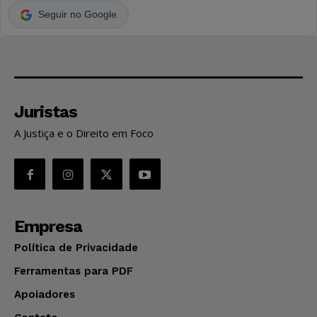
Seguir no Google
Juristas
A Justiça e o Direito em Foco
Empresa
Política de Privacidade
Ferramentas para PDF
Apoiadores