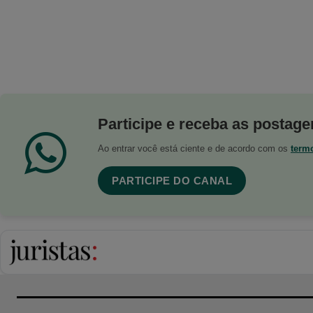
Participe e receba as postagen
Ao entrar você está ciente e de acordo com os
term
PARTICIPE DO CANAL