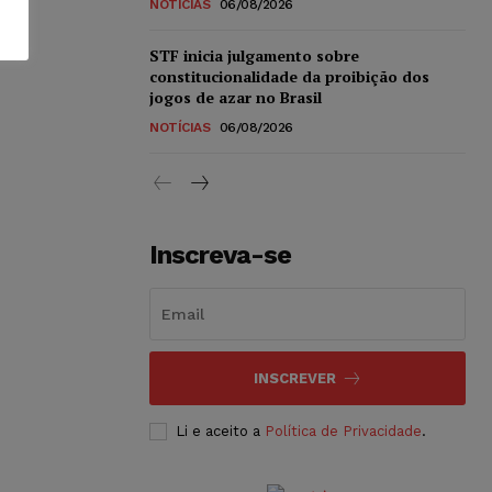
NOTÍCIAS
06/08/2026
STF inicia julgamento sobre
constitucionalidade da proibição dos
jogos de azar no Brasil
NOTÍCIAS
06/08/2026
Inscreva-se
INSCREVER
Li e aceito a
Política de Privacidade
.