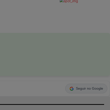
Seguir no Google