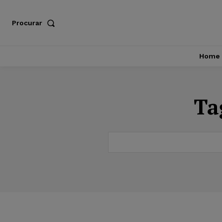
Procurar
Home
Ta