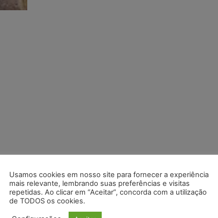
Usamos cookies em nosso site para fornecer a experiência
mais relevante, lembrando suas preferências e visitas
repetidas. Ao clicar em “Aceitar”, concorda com a utilização
de TODOS os cookies.