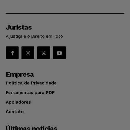
Juristas
A Justiça e o Direito em Foco
Empresa
Política de Privacidade
Ferramentas para PDF
Apoiadores
Contato
Últimas notícias