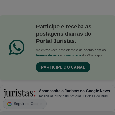
Participe e receba as
postagens diárias do
Portal Juristas.
Ao entrar você está ciente e de acordo com os
termos de uso
e
privacidade
do Whatsapp.
PARTICIPE DO CANAL
Acompanhe o Juristas no Google News
receba as principais notícias jurídicas do Brasil
Seguir no Google