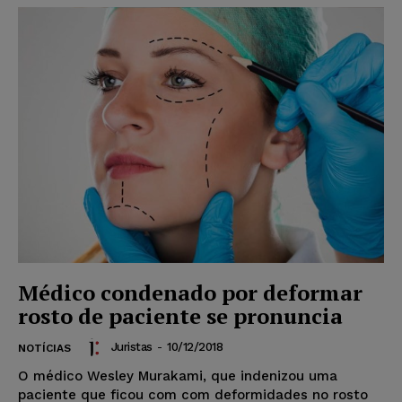
Médico condenado por deformar
rosto de paciente se pronuncia
Juristas
-
10/12/2018
NOTÍCIAS
O médico Wesley Murakami, que indenizou uma
paciente que ficou com com deformidades no rosto