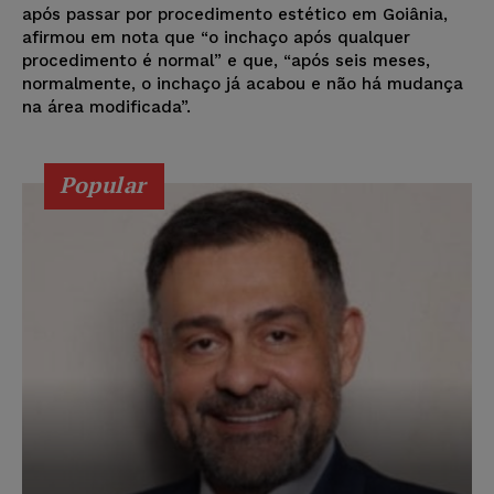
após passar por procedimento estético em Goiânia,
afirmou em nota que “o inchaço após qualquer
procedimento é normal” e que, “após seis meses,
normalmente, o inchaço já acabou e não há mudança
na área modificada”.
Popular