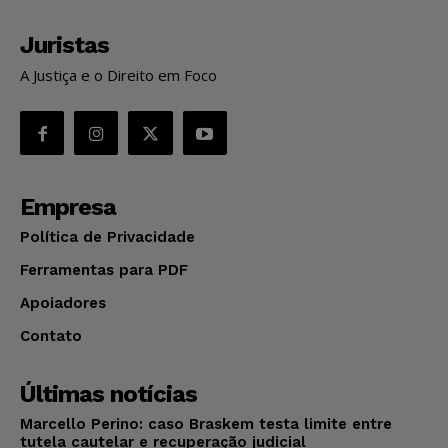
Juristas
A Justiça e o Direito em Foco
Empresa
Política de Privacidade
Ferramentas para PDF
Apoiadores
Contato
Últimas notícias
Marcello Perino: caso Braskem testa limite entre
tutela cautelar e recuperação judicial