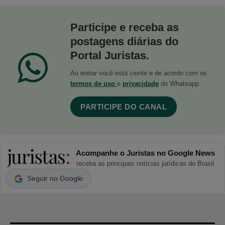
Participe e receba as
postagens diárias do
Portal Juristas.
Ao entrar você está ciente e de acordo com os
termos de uso
e
privacidade
do Whatsapp.
PARTICIPE DO CANAL
Acompanhe o Juristas no Google News
receba as principais notícias jurídicas do Brasil
Seguir no Google