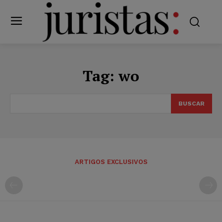
Tag:
wo
BUSCAR
ARTIGOS EXCLUSIVOS