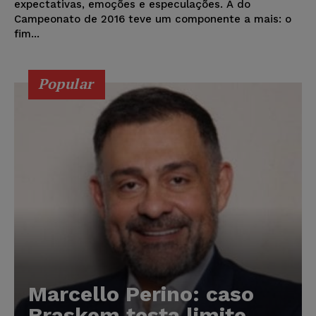
expectativas, emoções e especulações. A do
Campeonato de 2016 teve um componente a mais: o
fim...
Popular
Marcello Perino: caso
Braskem testa limite