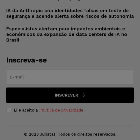
IA da Anthropic cria identidades falsas em teste de
segurança e acende alerta sobre riscos de autonomia
Especialistas alertam para impactos ambientais e
econômicos da expansão de data centers de IA no
Brasil
Inscreva-se
INSCREVER
Li e aceito a
Política de privacidade
.
© 2023 Juristas. Todos os direitos reservados.