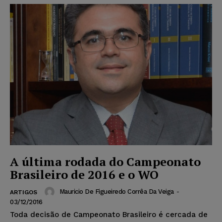
A última rodada do Campeonato
Brasileiro de 2016 e o WO
Mauricio De Figueiredo Corrêa Da Veiga
-
ARTIGOS
03/12/2016
Toda decisão de Campeonato Brasileiro é cercada de