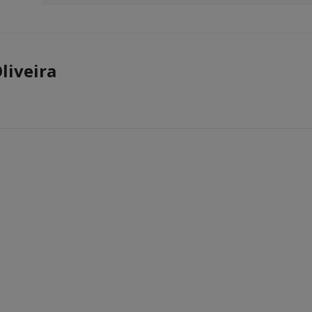
liveira