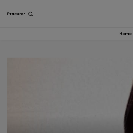
Procurar
Home