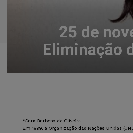
25 de nove
Eliminação d
*Sara Barbosa de Oliveira
Em 1999, a Organização das Nações Unidas (ONU)