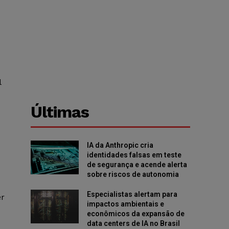
l
Últimas
IA da Anthropic cria
identidades falsas em teste
de segurança e acende alerta
sobre riscos de autonomia
Especialistas alertam para
er
impactos ambientais e
econômicos da expansão de
data centers de IA no Brasil