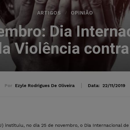
ARTIGOS
OPINIÃO
mbro: Dia Interna
a Violência contr
Por
Ezyle Rodrigues De Oliveira
Data:
22/11/2019
 instituiu, no dia 25 de novembro, o Dia Internacional de