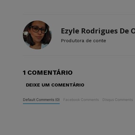
Ezyle Rodrigues De O
Produtora de conte
1 COMENTÁRIO
DEIXE UM COMENTÁRIO
Default Comments (0)
Facebook Comments
Disqus Comments