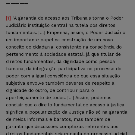
—————
[1]
“A garantia de acesso aos Tribunais torna o Poder
Judiciário instituição central na tutela dos direitos
fundamentais. […] Empenha, assim, o Poder Judiciário
um importante papel na construção de um novo
conceito de cidadania, consistente na consciência do
pertencimento à sociedade estatal, já que titular de
direitos fundamentais, da dignidade como pessoa
humana, da integração participativa no processo do
poder com a igual consciência de que essa situação
subjetiva envolve também deveres de respeito à
dignidade do outro, de contribuir para o
aperfeiçoamento de todos. […] Assim, podemos
concluir que o direito fundamental de acesso à justiça
significa a popularização da Justiça não só na garantia
de meios informais e baratos, mas também de
garantir que discussões complexas referentes aos
direitos fundamentais sejam pauta do processo judicial