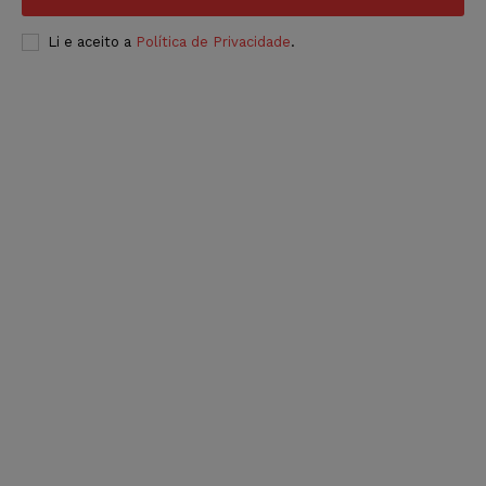
Li e aceito a
Política de Privacidade
.