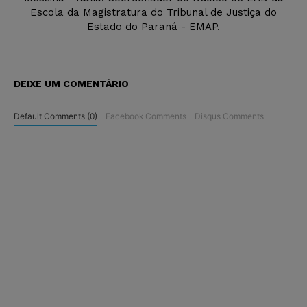
Escola da Magistratura do Tribunal de Justiça do
Estado do Paraná - EMAP.
DEIXE UM COMENTÁRIO
Default Comments (0)
Facebook Comments
Disqus Comments