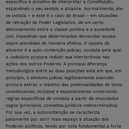
específico e proativo de interpretar a Constituição,
expandindo o seu sentido e alcance. Normalmente, ele
se instala – e este é o caso do Brasil – em situações
de retração do Poder Legislativo, de um certo
descolamento entre a classe política e a sociedade
civil, impedindo que determinadas demandas sociais
sejam atendidas de maneira efetiva. O oposto do
ativismo é a auto-contenção judicial, conduta pela qual
o Judiciário procura reduzir sua interferência nas
ações dos outros Poderes. A principal diferença
metodológica entre as duas posições está em que, em
princípio, o ativismo judicial legitimamente exercido
procura extrair o máximo das potencialidades do texto
constitucional, inclusive e especialmente construindo
regras específicas de conduta a partir de enunciados
vagos (princípios, conceitos jurídicos indeterminados).
Por sua vez, a autocontenção se caracteriza
justamente por abrir mais espaço à atuação dos
Poderes políticos, tendo por nota fundamental a forte