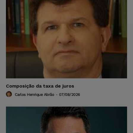
Composição da taxa de juros
Carlos Henrique Abrão
-
07/08/2026