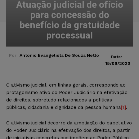
Atuação judicial de ofício
para concessão do
benefício da gratuidade
processual
Por
Antonio Evangelista De Souza Netto
Data:
15/06/2020
O ativismo judicial, em linhas gerais, corresponde ao
protagonismo ativo do Poder Judiciário na efetivação
de direitos, sobretudo relacionados a políticas
públicas, cidadania e dignidade da pessoa humana
[1]
.
O ativismo judicial decorre da ampliação do papel ativo
do Poder Judiciário na efetivação dos direitos, a partir
de iniciativas concretas que impõem ao Poder Público