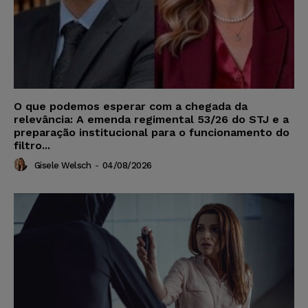
O que podemos esperar com a chegada da
relevância: A emenda regimental 53/26 do STJ e a
preparação institucional para o funcionamento do
filtro...
Gisele Welsch
-
04/08/2026