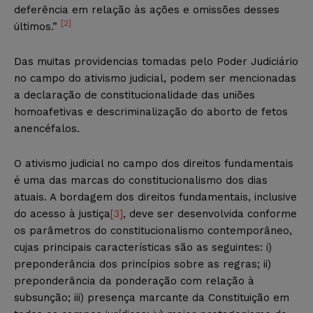
deferência em relação às ações e omissões desses
[2]
últimos.”
Das muitas providencias tomadas pelo Poder Judiciário
no campo do ativismo judicial, podem ser mencionadas
a declaração de constitucionalidade das uniões
homoafetivas e descriminalização do aborto de fetos
anencéfalos.
O ativismo judicial no campo dos direitos fundamentais
é uma das marcas do constitucionalismo dos dias
atuais. A bordagem dos direitos fundamentais, inclusive
do acesso à justiça
[3]
, deve ser desenvolvida conforme
os parâmetros do constitucionalismo contemporâneo,
cujas principais características são as seguintes: i)
preponderância dos princípios sobre as regras; ii)
preponderância da ponderação com relação à
subsunção; iii) presença marcante da Constituição em