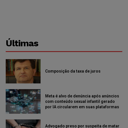
Últimas
Composição da taxa de juros
Meta é alvo de denúncia após anúncios
com conteúdo sexual infantil gerado
por IA circularem em suas plataformas
Advogado preso por suspeita de matar