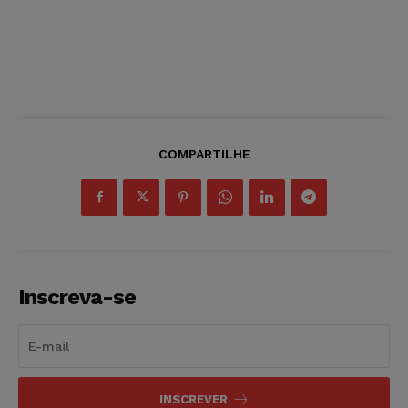
COMPARTILHE
Inscreva-se
INSCREVER