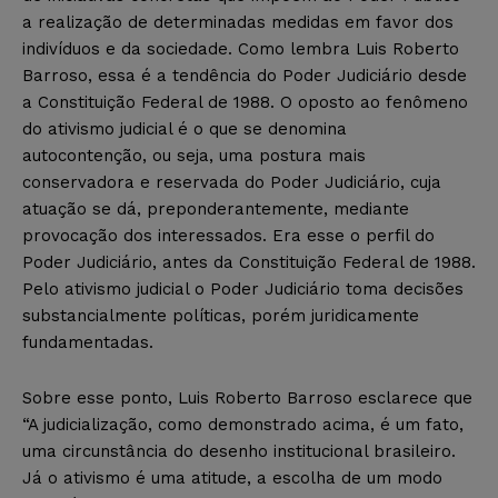
a realização de determinadas medidas em favor dos
indivíduos e da sociedade. Como lembra Luis Roberto
Barroso, essa é a tendência do Poder Judiciário desde
a Constituição Federal de 1988. O oposto ao fenômeno
do ativismo judicial é o que se denomina
autocontenção, ou seja, uma postura mais
conservadora e reservada do Poder Judiciário, cuja
atuação se dá, preponderantemente, mediante
provocação dos interessados. Era esse o perfil do
Poder Judiciário, antes da Constituição Federal de 1988.
Pelo ativismo judicial o Poder Judiciário toma decisões
substancialmente políticas, porém juridicamente
fundamentadas.
Sobre esse ponto, Luis Roberto Barroso esclarece que
“A judicialização, como demonstrado acima, é um fato,
uma circunstância do desenho institucional brasileiro.
Já o ativismo é uma atitude, a escolha de um modo