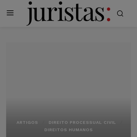
ARTIGOS
DIREITO PROCESSUAL CIVIL
DIREITOS HUMANOS