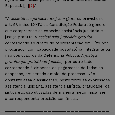
Especial. […]
[7]
.”
*A
assistência jurídica integral e gratuita
, prevista no
art. 5º, inciso LXXIV, da Constituição Federal é gênero
que compreende as espécies assistência judiciária e
justiça gratuita. A
assistência judiciária gratuita
corresponde ao direito de representação em juízo por
procurador com capacidade postulatória, integrante ou
não dos quadros da Defensoria Pública. A
justiça
gratuita (ou gratuidade judicial
), por outro lado,
corresponde à dispensa do pagamento de todas as
despesas, em sentido amplo, do processo. Não
obstante essa classificação, neste texto as expressões
assistência judiciária, assistência jurídica, gratuidade da
justiça etc. são utilizadas de maneira metonímica, sem
a correspondente precisão semântica.
———————————————————————————