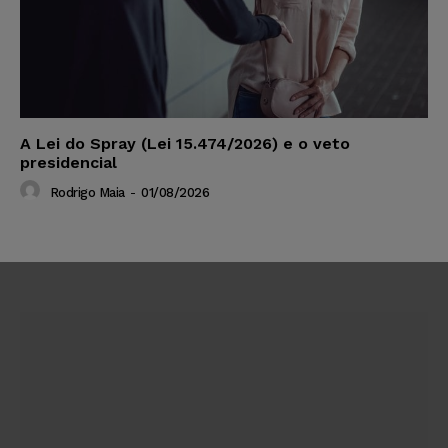
A Lei do Spray (Lei 15.474/2026) e o veto
presidencial
Rodrigo Maia
-
01/08/2026