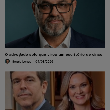
O advogado solo que virou um escritório de cinco
Sérgio Longo
-
04/08/2026