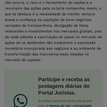
não ocorra, o risco é o fechamento do capital e a
recompra das ações pela própria companhia. Assim, o
que se destaca é a necessidade de manter sempre
acesa a confiança na captação de bons negócios,
cercados de transparência, divulgação de fatos
relevantes e investimentos nos mercados globais, pois
de nada adianta a valorização do papel no mercado de
ações se os dividendos não traduzirem a expressão
monetária incorporada aos negócios e ao ambiente de
transformação das macroempresas listadas no
mercado de capitais.
Participe e receba as
postagens diárias do
Portal Juristas.
Ao entrar você está ciente e de acordo
com os
termos de uso
e
privacidade