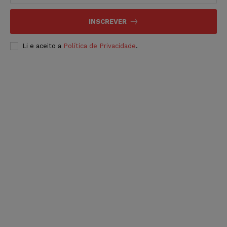
INSCREVER
Li e aceito a
Política de Privacidade
.