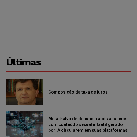
Últimas
Composição da taxa de juros
Meta é alvo de denúncia após anúncios
com conteúdo sexual infantil gerado
por IA circularem em suas plataformas