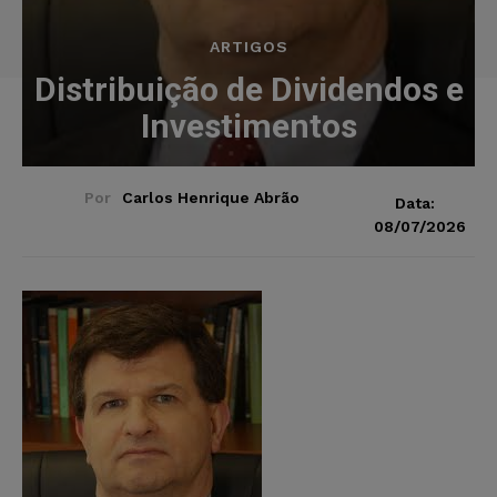
ARTIGOS
Distribuição de Dividendos e
Investimentos
Por
Carlos Henrique Abrão
Data:
08/07/2026