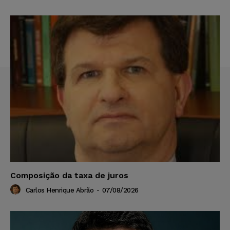
Composição da taxa de juros
Carlos Henrique Abrão
-
07/08/2026