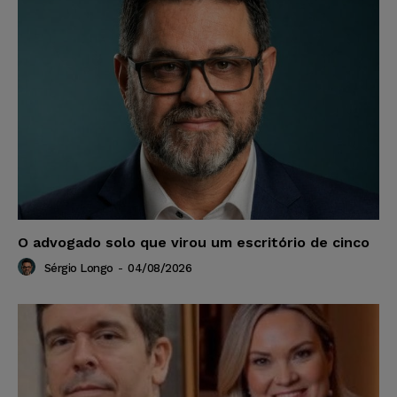
O advogado solo que virou um escritório de cinco
Sérgio Longo
-
04/08/2026