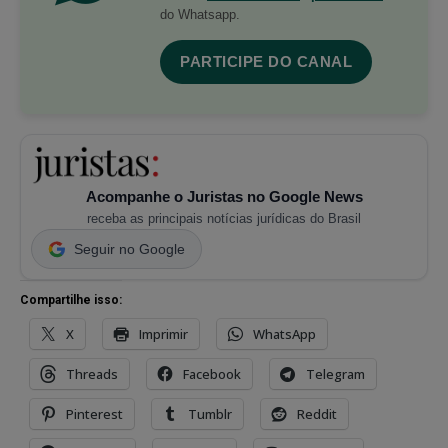
do Whatsapp.
PARTICIPE DO CANAL
Acompanhe o Juristas no Google News
receba as principais notícias jurídicas do Brasil
Seguir no Google
Compartilhe isso:
X
Imprimir
WhatsApp
Threads
Facebook
Telegram
Pinterest
Tumblr
Reddit