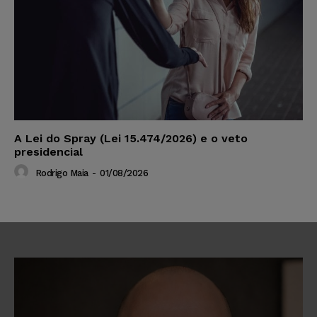
A Lei do Spray (Lei 15.474/2026) e o veto
presidencial
Rodrigo Maia
-
01/08/2026