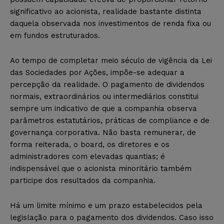
significativo ao acionista, realidade bastante distinta
daquela observada nos investimentos de renda fixa ou
em fundos estruturados.
Ao tempo de completar meio século de vigência da Lei
das Sociedades por Ações, impõe-se adequar a
percepção da realidade. O pagamento de dividendos
normais, extraordinários ou intermediários constitui
sempre um indicativo de que a companhia observa
parâmetros estatutários, práticas de compliance e de
governança corporativa. Não basta remunerar, de
forma reiterada, o board, os diretores e os
administradores com elevadas quantias; é
indispensável que o acionista minoritário também
participe dos resultados da companhia.
Há um limite mínimo e um prazo estabelecidos pela
legislação para o pagamento dos dividendos. Caso isso