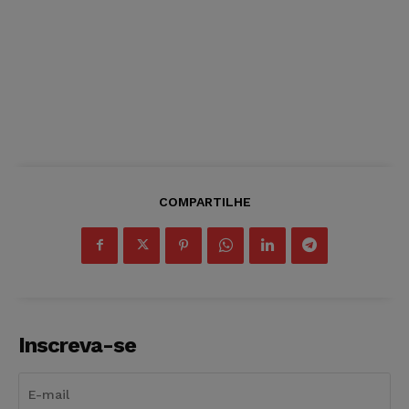
COMPARTILHE
Inscreva-se