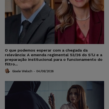
O que podemos esperar com a chegada da
relevância: A emenda regimental 53/26 do STJ e a
preparação institucional para o funcionamento do
filtro...
Gisele Welsch
-
04/08/2026