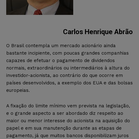
Carlos Henrique Abrão
O Brasil contempla um mercado acionário ainda
bastante incipiente, com poucas grandes companhias
capazes de efetuar o pagamento de dividendos
normais, extraordinários ou intermediários à altura do
investidor-acionista, ao contrário do que ocorre em
países desenvolvidos, a exemplo dos EUA e das bolsas
europeias.
A fixação do limite mínimo vem prevista na legislação,
e o grande aspecto a ser abordado diz respeito ao
maior ou menor interesse do acionista na aquisição do
papel e em sua manutenção durante as etapas de
pagamento, já que muitos bancos disponibilizam juros