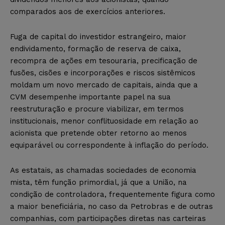
comparados aos de exercícios anteriores.
Fuga de capital do investidor estrangeiro, maior
endividamento, formação de reserva de caixa,
recompra de ações em tesouraria, precificação de
fusões, cisões e incorporações e riscos sistêmicos
moldam um novo mercado de capitais, ainda que a
CVM desempenhe importante papel na sua
reestruturação e procure viabilizar, em termos
institucionais, menor conflituosidade em relação ao
acionista que pretende obter retorno ao menos
equiparável ou correspondente à inflação do período.
As estatais, as chamadas sociedades de economia
mista, têm função primordial, já que a União, na
condição de controladora, frequentemente figura como
a maior beneficiária, no caso da Petrobras e de outras
companhias, com participações diretas nas carteiras