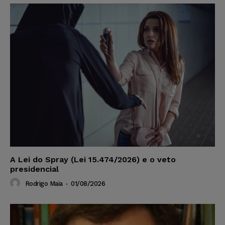
A Lei do Spray (Lei 15.474/2026) e o veto
presidencial
Rodrigo Maia
-
01/08/2026