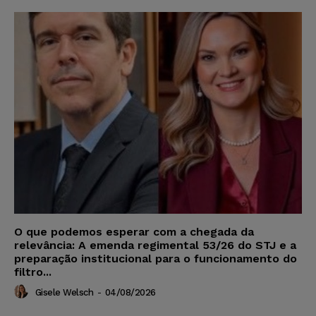
O que podemos esperar com a chegada da
relevância: A emenda regimental 53/26 do STJ e a
preparação institucional para o funcionamento do
filtro...
Gisele Welsch
-
04/08/2026