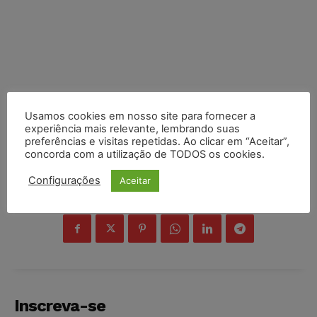
Usamos cookies em nosso site para fornecer a
experiência mais relevante, lembrando suas
preferências e visitas repetidas. Ao clicar em “Aceitar”,
concorda com a utilização de TODOS os cookies.
Configurações
Aceitar
COMPARTILHE
Inscreva-se