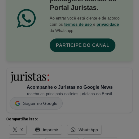
Portal Juristas.
Ao entrar você está ciente e de acordo
com os
termos de uso
e
privacidade
do Whatsapp.
PARTICIPE DO CANAL
Acompanhe o Juristas no Google News
receba as principais notícias jurídicas do Brasil
Seguir no Google
Compartilhe isso:
X
Imprimir
WhatsApp