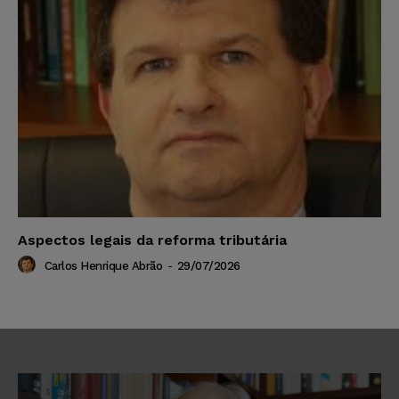
Aspectos legais da reforma tributária
Carlos Henrique Abrão
-
29/07/2026