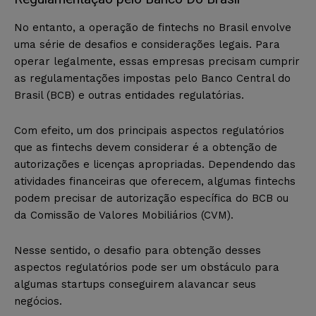
No entanto, a operação de fintechs no Brasil envolve
uma série de desafios e considerações legais. Para
operar legalmente, essas empresas precisam cumprir
as regulamentações impostas pelo Banco Central do
Brasil (BCB) e outras entidades regulatórias.
Com efeito, um dos principais aspectos regulatórios
que as fintechs devem considerar é a obtenção de
autorizações e licenças apropriadas. Dependendo das
atividades financeiras que oferecem, algumas fintechs
podem precisar de autorização específica do BCB ou
da Comissão de Valores Mobiliários (CVM).
Nesse sentido, o desafio para obtenção desses
aspectos regulatórios pode ser um obstáculo para
algumas startups conseguirem alavancar seus
negócios.