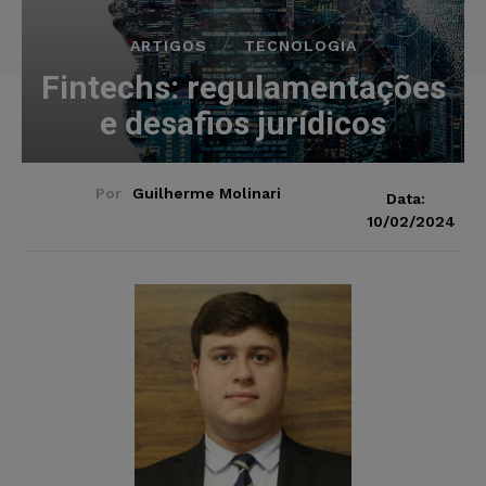
ARTIGOS
TECNOLOGIA
Fintechs: regulamentações
e desafios jurídicos
Por
Guilherme Molinari
Data:
10/02/2024