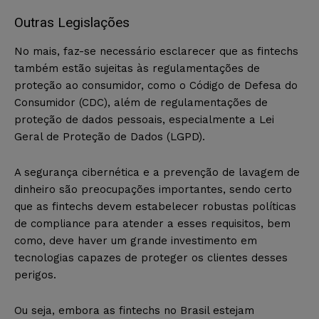
Outras Legislações
No mais, faz-se necessário esclarecer que as fintechs
também estão sujeitas às regulamentações de
proteção ao consumidor, como o Código de Defesa do
Consumidor (CDC), além de regulamentações de
proteção de dados pessoais, especialmente a Lei
Geral de Proteção de Dados (LGPD).
A segurança cibernética e a prevenção de lavagem de
dinheiro são preocupações importantes, sendo certo
que as fintechs devem estabelecer robustas políticas
de compliance para atender a esses requisitos, bem
como, deve haver um grande investimento em
tecnologias capazes de proteger os clientes desses
perigos.
Ou seja, embora as fintechs no Brasil estejam