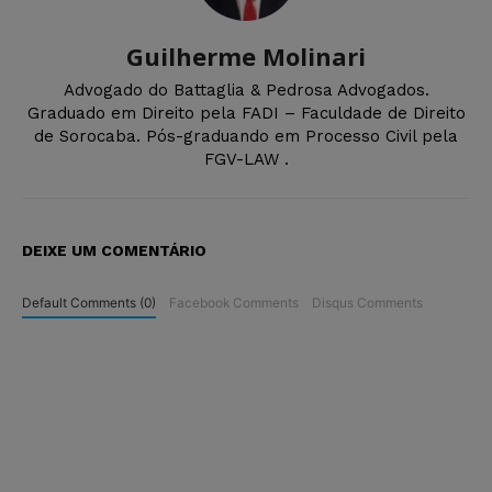
Guilherme Molinari
Advogado do Battaglia & Pedrosa Advogados.
Graduado em Direito pela FADI – Faculdade de Direito
de Sorocaba. Pós-graduando em Processo Civil pela
FGV-LAW .
DEIXE UM COMENTÁRIO
Default Comments (0)
Facebook Comments
Disqus Comments