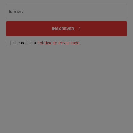
INSCREVER
Li e aceito a
Política de Privacidade
.