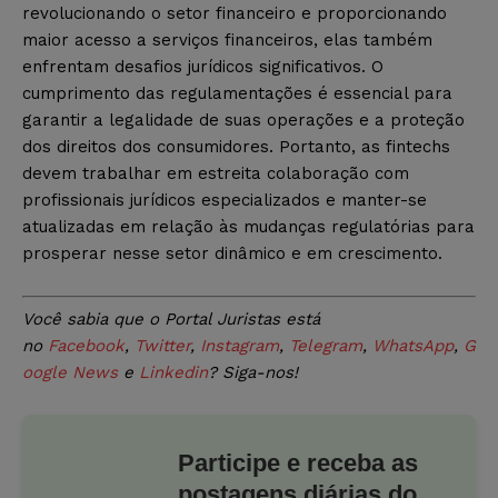
revolucionando o setor financeiro e proporcionando
maior acesso a serviços financeiros, elas também
enfrentam desafios jurídicos significativos. O
cumprimento das regulamentações é essencial para
garantir a legalidade de suas operações e a proteção
dos direitos dos consumidores. Portanto, as fintechs
devem trabalhar em estreita colaboração com
profissionais jurídicos especializados e manter-se
atualizadas em relação às mudanças regulatórias para
prosperar nesse setor dinâmico e em crescimento.
Você sabia que o Portal Juristas está
no
Facebook
,
Twitter
,
Instagram
,
Telegram
,
WhatsApp
,
G
oogle News
e
Linkedin
? Siga-nos!
Participe e receba as
postagens diárias do