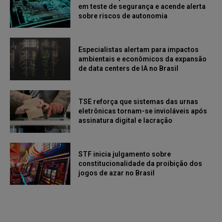
em teste de segurança e acende alerta
sobre riscos de autonomia
Especialistas alertam para impactos
ambientais e econômicos da expansão
de data centers de IA no Brasil
TSE reforça que sistemas das urnas
eletrônicas tornam-se invioláveis após
assinatura digital e lacração
STF inicia julgamento sobre
constitucionalidade da proibição dos
jogos de azar no Brasil