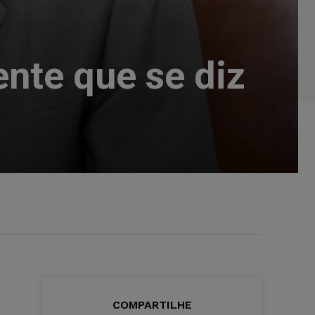
ente que se diz
COMPARTILHE