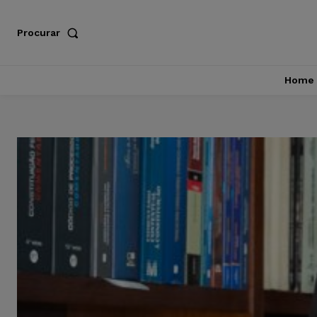
Procurar
Home