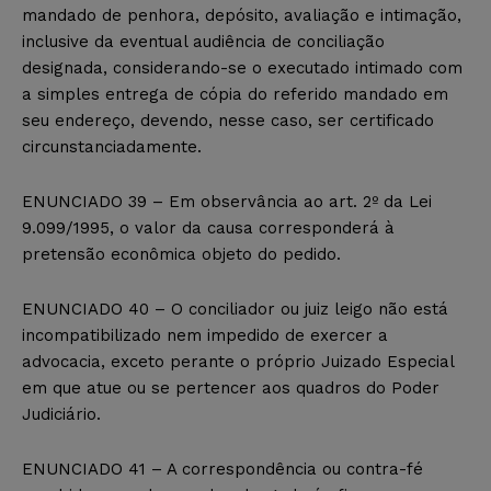
mandado de penhora, depósito, avaliação e intimação,
inclusive da eventual audiência de conciliação
designada, considerando-se o executado intimado com
a simples entrega de cópia do referido mandado em
seu endereço, devendo, nesse caso, ser certificado
circunstanciadamente.
ENUNCIADO 39 – Em observância ao art. 2º da Lei
9.099/1995, o valor da causa corresponderá à
pretensão econômica objeto do pedido.
ENUNCIADO 40 – O conciliador ou juiz leigo não está
incompatibilizado nem impedido de exercer a
advocacia, exceto perante o próprio Juizado Especial
em que atue ou se pertencer aos quadros do Poder
Judiciário.
ENUNCIADO 41 – A correspondência ou contra-fé