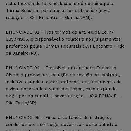
esta. Inexistindo tal vinculação, será decidido pela
Turma Recursal para a qual for distribuído (nova
redação – XXII Encontro – Manaus/AM).
ENUNCIADO 92 – Nos termos do art. 46 da Lei nº
9099/1995, é dispensável o relatório nos julgamentos
proferidos pelas Turmas Recursais (XVI Encontro – Rio
de Janeiro/RJ).
ENUNCIADO 94 – É cabível, em Juizados Especiais
Cíveis, a propositura de ação de revisão de contrato,
inclusive quando o autor pretenda o parcelamento de
dívida, observado o valor de alçada, exceto quando
exigir perícia contábil (nova redação – XXX FONAJE –
São Paulo/SP).
ENUNCIADO 95 – Finda a audiência de instrução,
conduzida por Juiz Leigo, deverá ser apresentada a