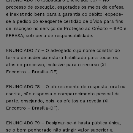
processo de execução, esgotados os meios de defesa
e inexistindo bens para a garantia do débito, expede-
se a pedido do exeqüente certidão de dívida para fins
de inscrição no serviço de Proteção ao Crédito – SPC e
SERASA, sob pena de responsabilidade.
ENUNCIADO 77 – O advogado cujo nome constar do
termo de audiência estará habilitado para todos os
atos do processo, inclusive para o recurso (XI
Encontro – Brasília-DF).
ENUNCIADO 78 – O oferecimento de resposta, oral ou
escrita, não dispensa o comparecimento pessoal da
parte, ensejando, pois, os efeitos da revelia (XI
Encontro – Brasília-DF).
ENUNCIADO 79 – Designar-se-á hasta pública única,
se o bem penhorado não atingir valor superior a