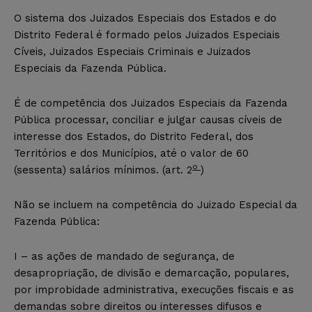
O sistema dos Juizados Especiais dos Estados e do
Distrito Federal é formado pelos Juizados Especiais
Cíveis, Juizados Especiais Criminais e Juizados
Especiais da Fazenda Pública.
É de competência dos Juizados Especiais da Fazenda
Pública processar, conciliar e julgar causas cíveis de
interesse dos Estados, do Distrito Federal, dos
Territórios e dos Municípios, até o valor de 60
o
(sessenta) salários mínimos. (art. 2
)
Não se incluem na competência do Juizado Especial da
Fazenda Pública:
I – as ações de mandado de segurança, de
desapropriação, de divisão e demarcação, populares,
por improbidade administrativa, execuções fiscais e as
demandas sobre direitos ou interesses difusos e