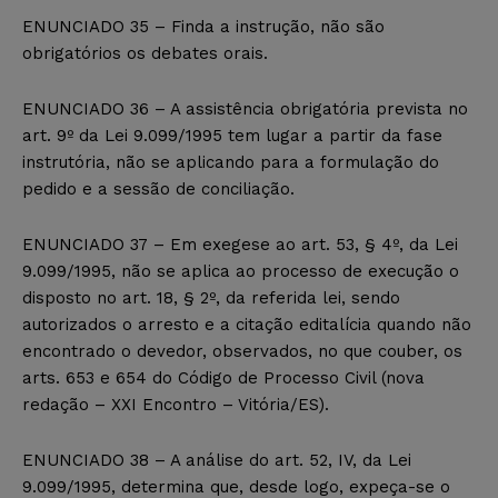
ENUNCIADO 35 – Finda a instrução, não são
obrigatórios os debates orais.
ENUNCIADO 36 – A assistência obrigatória prevista no
art. 9º da Lei 9.099/1995 tem lugar a partir da fase
instrutória, não se aplicando para a formulação do
pedido e a sessão de conciliação.
ENUNCIADO 37 – Em exegese ao art. 53, § 4º, da Lei
9.099/1995, não se aplica ao processo de execução o
disposto no art. 18, § 2º, da referida lei, sendo
autorizados o arresto e a citação editalícia quando não
encontrado o devedor, observados, no que couber, os
arts. 653 e 654 do Código de Processo Civil (nova
redação – XXI Encontro – Vitória/ES).
ENUNCIADO 38 – A análise do art. 52, IV, da Lei
9.099/1995, determina que, desde logo, expeça-se o