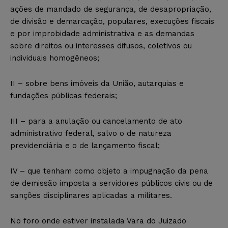
ações de mandado de segurança, de desapropriação,
de divisão e demarcação, populares, execuções fiscais
e por improbidade administrativa e as demandas
sobre direitos ou interesses difusos, coletivos ou
individuais homogêneos;
II – sobre bens imóveis da União, autarquias e
fundações públicas federais;
III – para a anulação ou cancelamento de ato
administrativo federal, salvo o de natureza
previdenciária e o de lançamento fiscal;
IV – que tenham como objeto a impugnação da pena
de demissão imposta a servidores públicos civis ou de
sanções disciplinares aplicadas a militares.
No foro onde estiver instalada Vara do Juizado