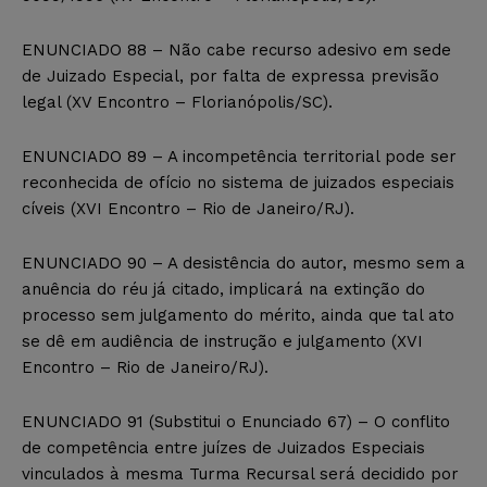
ENUNCIADO 88 – Não cabe recurso adesivo em sede
de Juizado Especial, por falta de expressa previsão
legal (XV Encontro – Florianópolis/SC).
ENUNCIADO 89 – A incompetência territorial pode ser
reconhecida de ofício no sistema de juizados especiais
cíveis (XVI Encontro – Rio de Janeiro/RJ).
ENUNCIADO 90 – A desistência do autor, mesmo sem a
anuência do réu já citado, implicará na extinção do
processo sem julgamento do mérito, ainda que tal ato
se dê em audiência de instrução e julgamento (XVI
Encontro – Rio de Janeiro/RJ).
ENUNCIADO 91 (Substitui o Enunciado 67) – O conflito
de competência entre juízes de Juizados Especiais
vinculados à mesma Turma Recursal será decidido por