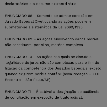
declaratórios e o Recurso Extraordinário.
ENUNCIADO 68 – Somente se admite conexão em
Juizado Especial Cível quando as ações puderem
submeter-se à sistemática da Lei 9099/1995.
ENUNCIADO 69 – As ações envolvendo danos morais
não constituem, por si só, matéria complexa.
ENUNCIADO 70 – As ações nas quais se discute a
ilegalidade de juros não são complexas para o fim de
fixação da competência dos Juizados Especiais, exceto
quando exigirem perícia contábil (nova redação – XXX
Encontro – São Paulo/SP).
ENUNCIADO 71 – É cabível a designação de audiência
de conciliação em execução de título judicial.