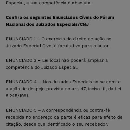
Especial, a sua competência é absoluta.
Confira os seguintes Enunciados Cíveis do Fórum
Nacional dos Juizados Especiais/CNJ
ENUNCIADO 1 – O exercício do direito de ação no
Juizado Especial Cível é facultativo para o autor.
ENUNCIADO 3 – Lei local não poderá ampliar a
competência do Juizado Especial.
ENUNCIADO 4 – Nos Juizados Especiais só se admite
a ação de despejo prevista no art. 47, inciso III, da Lei
8.245/1991.
ENUNCIADO 5 – A correspondência ou contra-fé
recebida no endereço da parte é eficaz para efeito de
citação, desde que identificado o seu recebedor.