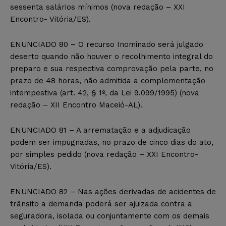
sessenta salários mínimos (nova redação – XXI
Encontro- Vitória/ES).
ENUNCIADO 80 – O recurso Inominado será julgado
deserto quando não houver o recolhimento integral do
preparo e sua respectiva comprovação pela parte, no
prazo de 48 horas, não admitida a complementação
intempestiva (art. 42, § 1º, da Lei 9.099/1995) (nova
redação – XII Encontro Maceió-AL).
ENUNCIADO 81 – A arrematação e a adjudicação
podem ser impugnadas, no prazo de cinco dias do ato,
por simples pedido (nova redação – XXI Encontro-
Vitória/ES).
ENUNCIADO 82 – Nas ações derivadas de acidentes de
trânsito a demanda poderá ser ajuizada contra a
seguradora, isolada ou conjuntamente com os demais