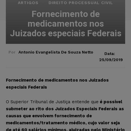
ARTIGOS
DIREITO PROCESSUAL CIVIL
Fornecimento de
medicamentos nos
Juizados especiais Federais
Por
Antonio Evangelista De Souza Netto
Data:
25/09/2019
Fornecimento de medicamentos nos Juizados
especiais Federais
O Superior Tribunal de Justiça entende que
é possível
submeter ao rito dos Juizados Especiais Federais as
causas que envolvem fornecimento de
medicamentos/tratamento médico, cujo valor seja
de até 60 salários mínimos, ajuizadas pelo Ministério