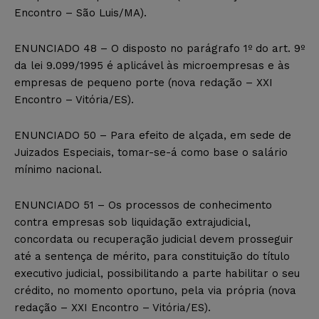
Encontro – São Luis/MA).
ENUNCIADO 48 – O disposto no parágrafo 1º do art. 9º
da lei 9.099/1995 é aplicável às microempresas e às
empresas de pequeno porte (nova redação – XXI
Encontro – Vitória/ES).
ENUNCIADO 50 – Para efeito de alçada, em sede de
Juizados Especiais, tomar-se-á como base o salário
mínimo nacional.
ENUNCIADO 51 – Os processos de conhecimento
contra empresas sob liquidação extrajudicial,
concordata ou recuperação judicial devem prosseguir
até a sentença de mérito, para constituição do título
executivo judicial, possibilitando a parte habilitar o seu
crédito, no momento oportuno, pela via própria (nova
redação – XXI Encontro – Vitória/ES).