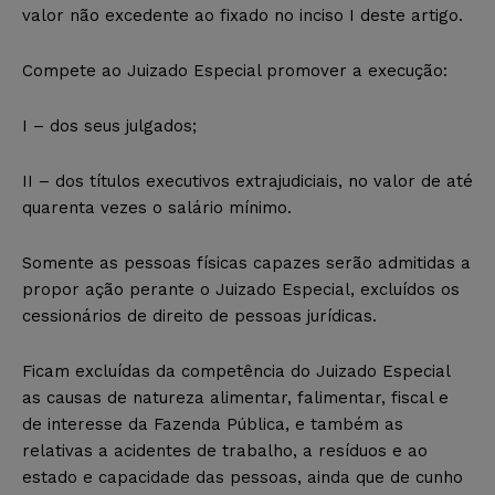
valor não excedente ao fixado no inciso I deste artigo.
Compete ao Juizado Especial promover a execução:
I – dos seus julgados;
II – dos títulos executivos extrajudiciais, no valor de até
quarenta vezes o salário mínimo.
Somente as pessoas físicas capazes serão admitidas a
propor ação perante o Juizado Especial, excluídos os
cessionários de direito de pessoas jurídicas.
Ficam excluídas da competência do Juizado Especial
as causas de natureza alimentar, falimentar, fiscal e
de interesse da Fazenda Pública, e também as
relativas a acidentes de trabalho, a resíduos e ao
estado e capacidade das pessoas, ainda que de cunho