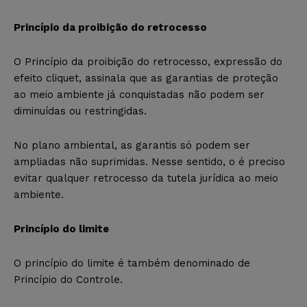
Princípio da proibição do retrocesso
O Princípio da proibição do retrocesso, expressão do
efeito cliquet, assinala que as garantias de proteção
ao meio ambiente já conquistadas não podem ser
diminuídas ou restringidas.
No plano ambiental, as garantis só podem ser
ampliadas não suprimidas. Nesse sentido, o é preciso
evitar qualquer retrocesso da tutela jurídica ao meio
ambiente.
Princípio do limite
O princípio do limite é também denominado de
Princípio do Controle.