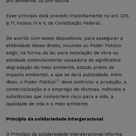
pro ambiente, ou pro natura
.
Esse princípio está previsto implicitamente no art. 225,
§ 1º, incisos IV e V, da Constituição Federal.
De acordo com esses dispositivos, para assegurar a
efetividade desse direito, incumbe ao Poder Público
exigir, na forma da lei, para instalação de obra ou
atividade potencialmente causadora de significativa
degradação do meio ambiente, estudo prévio de
impacto ambiental, a que se dará publicidade. Além
[3]
disso, o Poder Público
deve controlar a produção, a
comercialização e o emprego de técnicas, métodos e
substâncias que comportem risco para a vida, a
qualidade de vida e o meio ambiente.
Princípio da solidariedade intergeracional
O Princípio da solidariedade intergeracional informa