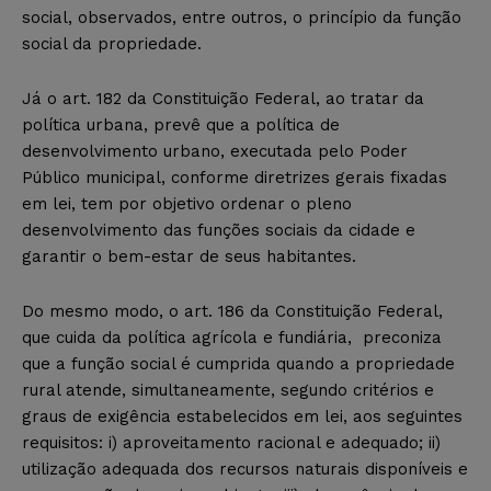
social, observados, entre outros, o princípio da função
social da propriedade.
Já o art. 182 da Constituição Federal, ao tratar da
política urbana, prevê que a política de
desenvolvimento urbano, executada pelo Poder
Público municipal, conforme diretrizes gerais fixadas
em lei, tem por objetivo ordenar o pleno
desenvolvimento das funções sociais da cidade e
garantir o bem-estar de seus habitantes.
Do mesmo modo, o art. 186 da Constituição Federal,
que cuida da política agrícola e fundiária, preconiza
que a função social é cumprida quando a propriedade
rural atende, simultaneamente, segundo critérios e
graus de exigência estabelecidos em lei, aos seguintes
requisitos: i) aproveitamento racional e adequado; ii)
utilização adequada dos recursos naturais disponíveis e