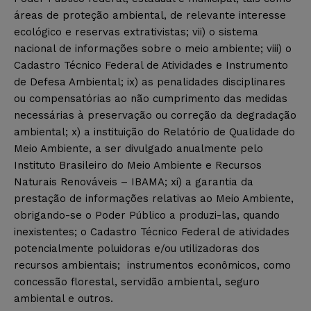
áreas de proteção ambiental, de relevante interesse
ecológico e reservas extrativistas; vii) o sistema
nacional de informações sobre o meio ambiente; viii) o
Cadastro Técnico Federal de Atividades e Instrumento
de Defesa Ambiental; ix) as penalidades disciplinares
ou compensatórias ao não cumprimento das medidas
necessárias à preservação ou correção da degradação
ambiental; x) a instituição do Relatório de Qualidade do
Meio Ambiente, a ser divulgado anualmente pelo
Instituto Brasileiro do Meio Ambiente e Recursos
Naturais Renováveis – IBAMA; xi) a garantia da
prestação de informações relativas ao Meio Ambiente,
obrigando-se o Poder Público a produzi-las, quando
inexistentes; o Cadastro Técnico Federal de atividades
potencialmente poluidoras e/ou utilizadoras dos
recursos ambientais; instrumentos econômicos, como
concessão florestal, servidão ambiental, seguro
ambiental e outros.