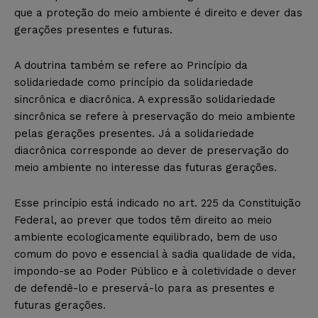
que a proteção do meio ambiente é direito e dever das
gerações presentes e futuras.
A doutrina também se refere ao Princípio da
solidariedade como princípio da solidariedade
sincrônica e diacrônica. A expressão solidariedade
sincrônica se refere à preservação do meio ambiente
pelas gerações presentes. Já a solidariedade
diacrônica corresponde ao dever de preservação do
meio ambiente no interesse das futuras gerações.
Esse princípio está indicado no art. 225 da Constituição
Federal, ao prever que todos têm direito ao meio
ambiente ecologicamente equilibrado, bem de uso
comum do povo e essencial à sadia qualidade de vida,
impondo-se ao Poder Público e à coletividade o dever
de defendê-lo e preservá-lo para as presentes e
futuras gerações.