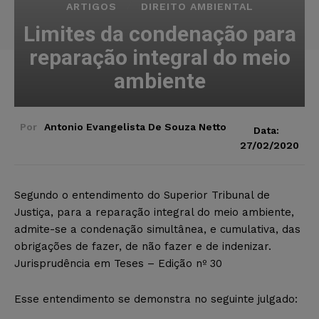
ARTIGOS
DIREITO AMBIENTAL
Limites da condenação para
reparação integral do meio
ambiente
Por
Antonio Evangelista De Souza Netto
Data:
27/02/2020
Segundo o entendimento do Superior Tribunal de
Justiça, para a reparação integral do meio ambiente,
admite-se a condenação simultânea, e cumulativa, das
obrigações de fazer, de não fazer e de indenizar.
Jurisprudência em Teses – Edição nº 30
Esse entendimento se demonstra no seguinte julgado: