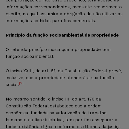
informações correspondentes, mediante requerimento
escrito, no qual assumirá a obrigação de não utilizar as
informações colhidas para fins comerciais.
Princípio da função socioambiental da propriedade
O referido princípio indica que a propriedade tem
função socioambiental.
O inciso XXIII, do art. 5º, da Constituição Federal prevê,
inclusive, que a propriedade atenderá a sua função
[9]
social.
No mesmo sentido, o inciso III, do art. 170 da
Constituição Federal estabelece que a ordem
econômica, fundada na valorização do trabalho
humano e na livre iniciativa, tem por fim assegurar a
todos existência digna, conforme os ditames da justiça