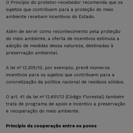
O Princípio do protetor-recebedor recomenda que os
sujeitos que contribuem para a proteção do meio
ambiente recebam incentivos do Estado.
Além de servir como reconhecimento pela proteção
do meio ambiente, a oferta de incentivos estimula a
adoção de medidas dessa natureza, destinadas à
preservação ambiental.
A lei nº 12.305/10, por exemplo, prevê inúmeros
incentivos para os sujeitos que contribuem para a
concretização da política nacional de resíduos sólidos.
O art. 41 da lei nº 12.651/12 (Código Florestal) também
trata de programa de apoio e incentivo a preservação
e recuperação do meio ambiente.
Princípio da cooperação entre os povos