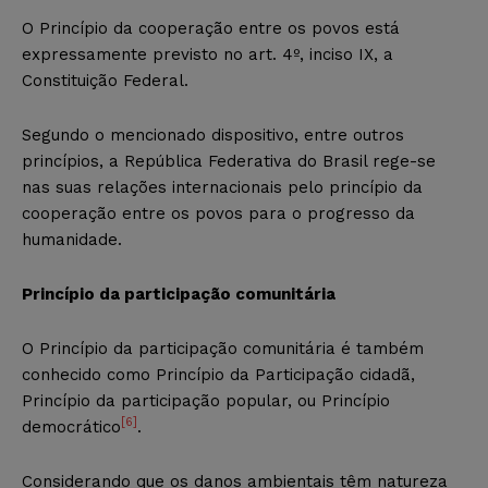
O Princípio da cooperação entre os povos está
expressamente previsto no art. 4º, inciso IX, a
Constituição Federal.
Segundo o mencionado dispositivo, entre outros
princípios, a República Federativa do Brasil rege-se
nas suas relações internacionais pelo princípio da
cooperação entre os povos para o progresso da
humanidade.
Princípio da participação comunitária
O Princípio da participação comunitária é também
conhecido como Princípio da Participação cidadã,
Princípio da participação popular, ou Princípio
[6]
democrático
.
Considerando que os danos ambientais têm natureza