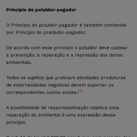
Princípio do poluidor-pagador
O Princípio do poluidor-pagador é também conhecido
por Princípio do predador-pagador.
De acordo com esse princípio o poluidor deve custear
a prevenção, a reparação e a repressão dos danos
ambientais.
Todos os sujeitos que praticam atividades produtoras
de externalidades negativas devem suportar os
[4]
correspondentes custos sociais.
A possibilidade de responsabilização objetiva pela
reparação do ambiental é uma expressão desse
princípio.