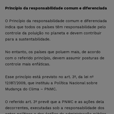
Princípio da responsabilidade comum e diferenciada
O Princípio da responsabilidade comum e diferenciada
indica que todos os países têm responsabilidade pelo
controle da poluição no planeta e devem contribuir
para a sustentabilidade.
No entanto, os países que poluem mais, de acordo
com o referido princípio, devem assumir posturas de
controle mais enfáticas.
Esse princípio está previsto no art. 3º, da lei nº
12.187/2009, que instituiu a Política Nacional sobre
Mudança do Clima – PNMC.
O referido art. 3º prevê que a PNMC e as ações dela
decorrentes, executadas sob a responsabilidade dos
entes políticos e dos órgãos da administração pública,