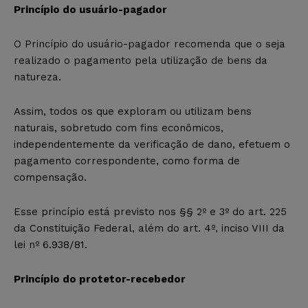
Princípio do usuário-pagador
O Princípio do usuário-pagador recomenda que o seja
realizado o pagamento pela utilização de bens da
natureza.
Assim, todos os que exploram ou utilizam bens
naturais, sobretudo com fins econômicos,
independentemente da verificação de dano, efetuem o
pagamento correspondente, como forma de
compensação.
Esse princípio está previsto nos §§ 2º e 3º do art. 225
da Constituição Federal, além do art. 4º, inciso VIII da
lei nº 6.938/81.
Princípio do protetor-recebedor