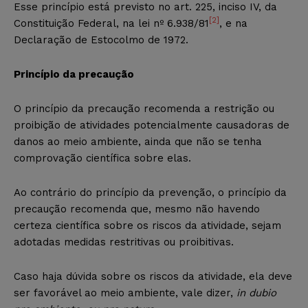
Esse princípio está previsto no art. 225, inciso IV, da
[2]
Constituição Federal, na lei nº 6.938/81
, e na
Declaração de Estocolmo de 1972.
Princípio da precaução
O princípio da precaução recomenda a restrição ou
proibição de atividades potencialmente causadoras de
danos ao meio ambiente, ainda que não se tenha
comprovação científica sobre elas.
Ao contrário do princípio da prevenção, o princípio da
precaução recomenda que, mesmo não havendo
certeza científica sobre os riscos da atividade, sejam
adotadas medidas restritivas ou proibitivas.
Caso haja dúvida sobre os riscos da atividade, ela deve
ser favorável ao meio ambiente, vale dizer,
in dubio