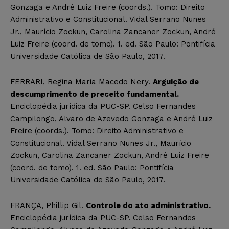
Gonzaga e André Luiz Freire (coords.). Tomo: Direito
Administrativo e Constitucional. Vidal Serrano Nunes
Jr., Maurício Zockun, Carolina Zancaner Zockun, André
Luiz Freire (coord. de tomo). 1. ed. São Paulo: Pontifícia
Universidade Católica de São Paulo, 2017.
FERRARI, Regina Maria Macedo Nery.
Arguição de
descumprimento de preceito fundamental.
Enciclopédia jurídica da PUC-SP. Celso Fernandes
Campilongo, Alvaro de Azevedo Gonzaga e André Luiz
Freire (coords.). Tomo: Direito Administrativo e
Constitucional. Vidal Serrano Nunes Jr., Maurício
Zockun, Carolina Zancaner Zockun, André Luiz Freire
(coord. de tomo). 1. ed. São Paulo: Pontifícia
Universidade Católica de São Paulo, 2017.
FRANÇA, Phillip Gil.
Controle do ato administrativo.
Enciclopédia jurídica da PUC-SP. Celso Fernandes