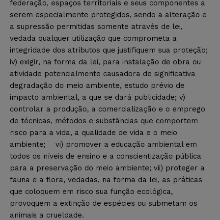
federação, espaços territoriais e seus componentes a
serem especialmente protegidos, sendo a alteração e
a supressão permitidas somente através de lei,
vedada qualquer utilização que comprometa a
integridade dos atributos que justifiquem sua proteção;
iv) exigir, na forma da lei, para instalação de obra ou
atividade potencialmente causadora de significativa
degradação do meio ambiente, estudo prévio de
impacto ambiental, a que se dará publicidade; v)
controlar a produção, a comercialização e o emprego
de técnicas, métodos e substâncias que comportem
risco para a vida, a qualidade de vida e o meio
ambiente; vi) promover a educação ambiental em
todos os níveis de ensino e a conscientização pública
para a preservação do meio ambiente; vii) proteger a
fauna e a flora, vedadas, na forma da lei, as práticas
que coloquem em risco sua função ecológica,
provoquem a extinção de espécies ou submetam os
animais a crueldade.