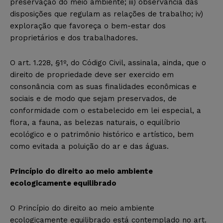
preservação do meio ambiente; iii) observância das
disposições que regulam as relações de trabalho; iv)
exploração que favoreça o bem-estar dos
proprietários e dos trabalhadores.
O art. 1.228, §1º, do Código Civil, assinala, ainda, que o
direito de propriedade deve ser exercido em
consonância com as suas finalidades econômicas e
sociais e de modo que sejam preservados, de
conformidade com o estabelecido em lei especial, a
flora, a fauna, as belezas naturais, o equilíbrio
ecológico e o patrimônio histórico e artístico, bem
como evitada a poluição do ar e das águas.
Princípio do direito ao meio ambiente
ecologicamente equilibrado
O Princípio do direito ao meio ambiente
ecologicamente equilibrado está contemplado no art.