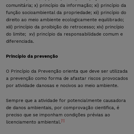
comunitária; x) princípio da informação; xi) princípio da
função socioambiental da propriedade; xii) princípio do
direito ao meio ambiente ecologicamente equilibrado;
xiii) princípio da proibição do retrocesso; xiv) princípio
do limite; xv) princípio da responsabilidade comum e
diferenciada.
Princípio da prevenção
O Princípio da Prevenção orienta que deve ser utilizada
a prevenção como forma de afastar riscos provocados
por atividade danosas e nocivos ao meio ambiente.
Sempre que a atividade for potencialmente causadora
de danos ambientais, por comprovação cientifica, é
preciso que se imponham condições prévias ao
[1]
licenciamento ambiental.