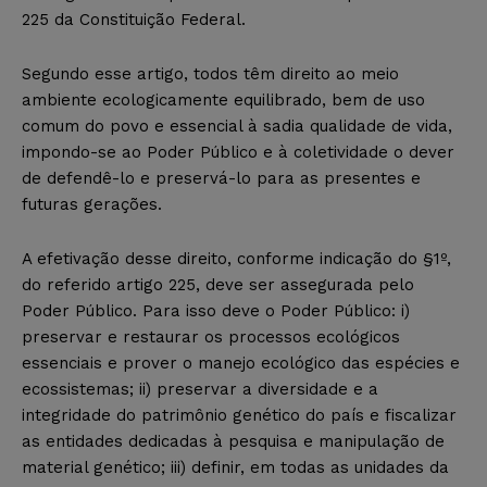
225 da Constituição Federal.
Segundo esse artigo, todos têm direito ao meio
ambiente ecologicamente equilibrado, bem de uso
comum do povo e essencial à sadia qualidade de vida,
impondo-se ao Poder Público e à coletividade o dever
de defendê-lo e preservá-lo para as presentes e
futuras gerações.
A efetivação desse direito, conforme indicação do §1º,
do referido artigo 225, deve ser assegurada pelo
Poder Público. Para isso deve o Poder Público: i)
preservar e restaurar os processos ecológicos
essenciais e prover o manejo ecológico das espécies e
ecossistemas; ii) preservar a diversidade e a
integridade do patrimônio genético do país e fiscalizar
as entidades dedicadas à pesquisa e manipulação de
material genético; iii) definir, em todas as unidades da