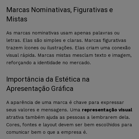
Marcas Nominativas, Figurativas e
Mistas
As marcas nominativas usam apenas palavras ou
letras. Elas são simples e claras. Marcas figurativas
trazem ícones ou ilustrações. Elas criam uma conexão
visual rápida. Marcas mistas mesclam texto e imagem,
reforçando a identidade no mercado.
Importância da Estética na
Apresentação Gráfica
A aparência de uma marca é chave para expressar
seus valores e mensagens. Uma
representação visual
atrativa também ajuda as pessoas a lembrarem dela.
Cores, fontes e layout devem ser bem escolhidos para
comunicar bem o que a empresa é.