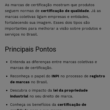
As marcas de certificação mostram que produtos
seguem normas de
certificação de qualidade
. Já as
marcas coletivas ligam empresas e entidades,
fortalecendo sua imagem. Esses dois tipos são
importantes para melhorar a visão sobre produtos e
serviços no Brasil.
Principais Pontos
Entenda as diferenças entre marcas coletivas e
marcas de certificação.
Reconheça o papel do
INPI
no processo de
registro
de marcas
no Brasil.
Descubra o impacto da
lei da propriedade
industrial
no seu direito de marca.
Conheça os benefícios da
certificação de