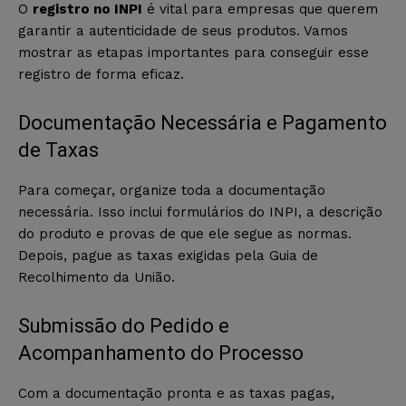
O
registro no INPI
é vital para empresas que querem
garantir a autenticidade de seus produtos. Vamos
mostrar as etapas importantes para conseguir esse
registro de forma eficaz.
Documentação Necessária e Pagamento
de Taxas
Para começar, organize toda a documentação
necessária. Isso inclui formulários do INPI, a descrição
do produto e provas de que ele segue as normas.
Depois, pague as taxas exigidas pela Guia de
Recolhimento da União.
Submissão do Pedido e
Acompanhamento do Processo
Com a documentação pronta e as taxas pagas,