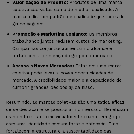
Valorização do Produto:
Produtos de uma marca
coletiva são vistos como de melhor qualidade. A
marca indica um padrão de qualidade que todos do
grupo seguem.
Promoção e Marketing Conjunto:
Os membros
trabalhando juntos reduzem custos de marketing.
Campanhas conjuntas aumentam o alcance e
fortalecem a presença do grupo no mercado.
Acesso a Novos Mercados:
Estar em uma marca
coletiva pode levar a novas oportunidades de
mercado. A credibilidade maior e a capacidade de
cumprir grandes pedidos ajuda nisso.
Resumindo, as marcas coletivas são uma tática eficaz
de se destacar e se posicionar no mercado. Beneficiam
os membros tanto individualmente quanto em grupo,
com uma identidade comum forte e enfocada. Elas
fortalecem a estrutura e a sustentabilidade das