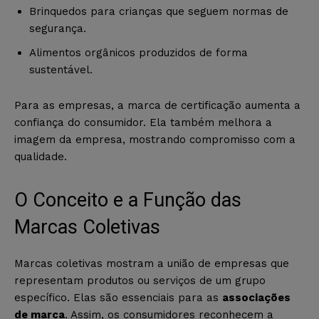
Brinquedos para crianças que seguem normas de
segurança.
Alimentos orgânicos produzidos de forma
sustentável.
Para as empresas, a marca de certificação aumenta a
confiança do consumidor. Ela também melhora a
imagem da empresa, mostrando compromisso com a
qualidade.
O Conceito e a Função das
Marcas Coletivas
Marcas coletivas mostram a união de empresas que
representam produtos ou serviços de um grupo
específico. Elas são essenciais para as
associações
de marca
. Assim, os consumidores reconhecem a