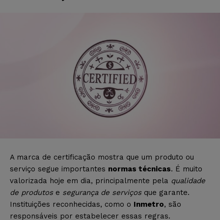
A marca de certificação mostra que um produto ou
serviço segue importantes
normas técnicas
. É muito
valorizada hoje em dia, principalmente pela
qualidade
de produtos
e
segurança de serviços
que garante.
Instituições reconhecidas, como o
Inmetro
, são
responsáveis por estabelecer essas regras.