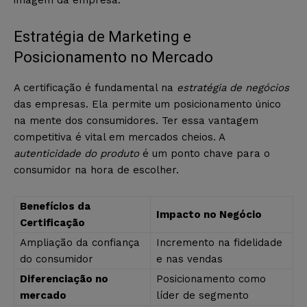
Estratégia de Marketing e
Posicionamento no Mercado
A certificação é fundamental na
estratégia de negócios
das empresas. Ela permite um posicionamento único
na mente dos consumidores. Ter essa vantagem
competitiva é vital em mercados cheios. A
autenticidade do produto
é um ponto chave para o
consumidor na hora de escolher.
Benefícios da
Impacto no Negócio
Certificação
Ampliação da confiança
Incremento na fidelidade
do consumidor
e nas vendas
Diferenciação no
Posicionamento como
mercado
líder de segmento