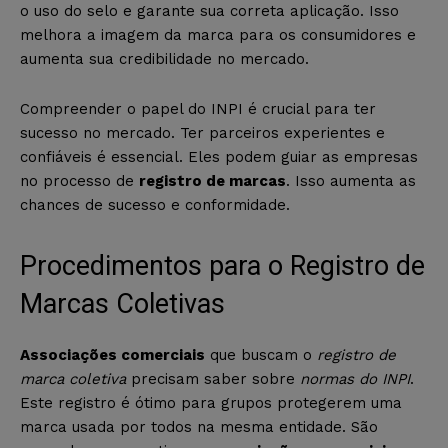
o uso do selo e garante sua correta aplicação. Isso
melhora a imagem da marca para os consumidores e
aumenta sua credibilidade no mercado.
Compreender o papel do INPI é crucial para ter
sucesso no mercado. Ter parceiros experientes e
confiáveis é essencial. Eles podem guiar as empresas
no processo de
registro de marcas
. Isso aumenta as
chances de sucesso e conformidade.
Procedimentos para o Registro de
Marcas Coletivas
Associações comerciais
que buscam o
registro de
marca coletiva
precisam saber sobre
normas do INPI
.
Este registro é ótimo para grupos protegerem uma
marca usada por todos na mesma entidade. São