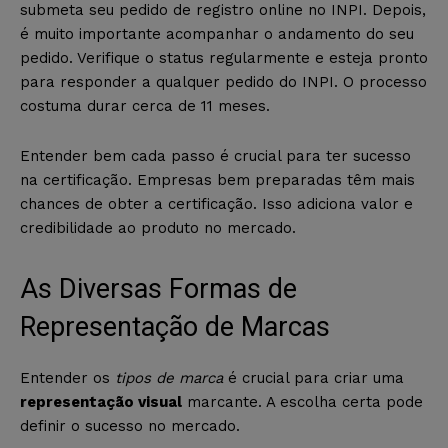
submeta seu pedido de registro online no INPI. Depois,
é muito importante acompanhar o andamento do seu
pedido. Verifique o status regularmente e esteja pronto
para responder a qualquer pedido do INPI. O processo
costuma durar cerca de 11 meses.
Entender bem cada passo é crucial para ter sucesso
na certificação. Empresas bem preparadas têm mais
chances de obter a certificação. Isso adiciona valor e
credibilidade ao produto no mercado.
As Diversas Formas de
Representação de Marcas
Entender os
tipos de marca
é crucial para criar uma
representação visual
marcante. A escolha certa pode
definir o sucesso no mercado.