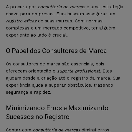
A procura por
consultoria de marcas
é uma estratégia
chave para empresas. Elas buscam assegurar um
registro eficaz
de suas marcas. Com normas
complexas e um mercado competitivo, ter alguém
experiente ao lado é crucial.
O Papel dos Consultores de Marca
Os consultores de marca são essenciais, pois
oferecem orientação e
suporte profissional
. Eles
ajudam desde a criação até o registro da marca. Sua
experiência ajuda a superar obstáculos, trazendo
segurança e rapidez.
Minimizando Erros e Maximizando
Sucessos no Registro
Contar com
consultoria de marcas
diminui erros,