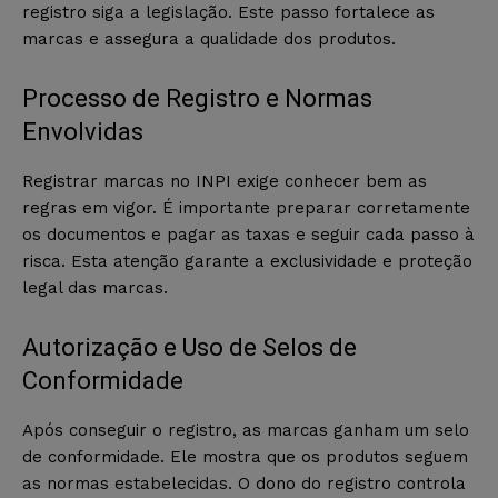
registro siga a legislação. Este passo fortalece as
marcas e assegura a qualidade dos produtos.
Processo de Registro e Normas
Envolvidas
Registrar marcas no INPI exige conhecer bem as
regras em vigor. É importante preparar corretamente
os documentos e pagar as taxas e seguir cada passo à
risca. Esta atenção garante a exclusividade e proteção
legal das marcas.
Autorização e Uso de Selos de
Conformidade
Após conseguir o registro, as marcas ganham um selo
de conformidade. Ele mostra que os produtos seguem
as normas estabelecidas. O dono do registro controla