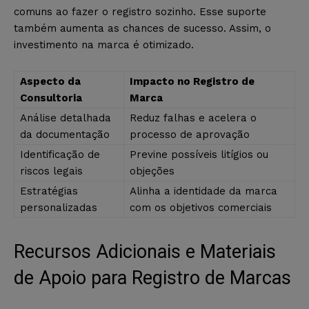
comuns ao fazer o registro sozinho. Esse suporte
também aumenta as chances de sucesso. Assim, o
investimento na marca é otimizado.
Aspecto da
Impacto no Registro de
Consultoria
Marca
Análise detalhada
Reduz falhas e acelera o
da documentação
processo de aprovação
Identificação de
Previne possíveis litígios ou
riscos legais
objeções
Estratégias
Alinha a identidade da marca
personalizadas
com os objetivos comerciais
Recursos Adicionais e Materiais
de Apoio para Registro de Marcas