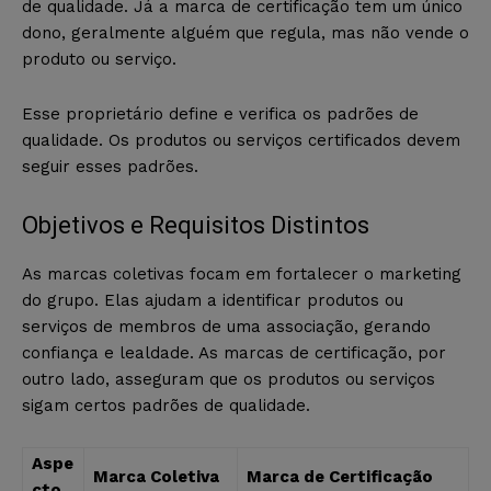
de qualidade. Já a marca de certificação tem um único
dono, geralmente alguém que regula, mas não vende o
produto ou serviço.
Esse proprietário define e verifica os padrões de
qualidade. Os produtos ou serviços certificados devem
seguir esses padrões.
Objetivos e Requisitos Distintos
As marcas coletivas focam em fortalecer o marketing
do grupo. Elas ajudam a identificar produtos ou
serviços de membros de uma associação, gerando
confiança e lealdade. As marcas de certificação, por
outro lado, asseguram que os produtos ou serviços
sigam certos padrões de qualidade.
Aspe
Marca Coletiva
Marca de Certificação
cto