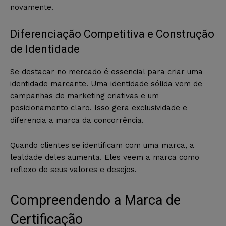
novamente.
Diferenciação Competitiva e Construção
de Identidade
Se destacar no mercado é essencial para criar uma
identidade marcante. Uma identidade sólida vem de
campanhas de marketing criativas e um
posicionamento claro. Isso gera exclusividade e
diferencia a marca da concorrência.
Quando clientes se identificam com uma marca, a
lealdade deles aumenta. Eles veem a marca como
reflexo de seus valores e desejos.
Compreendendo a Marca de
Certificação