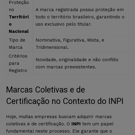
Proteção
no
A marca registrada possui proteção em
Territóri
todo o território brasileiro, garantindo o
o
uso exclusivo pelo titular.
Nacional
Tipo de
Nominativa, Figurativa, Mista, e
Marca
Tridimensional.
Critérios
Novidade, originalidade e não conflito
para
com marcas preexistentes.
Registro
Marcas Coletivas e de
Certificação no Contexto do INPI
Hoje, muitas empresas buscam adquirir marcas
coletivas e de certificação. O
INPI
tem um papel
fundamental neste processo. Ele garante que o