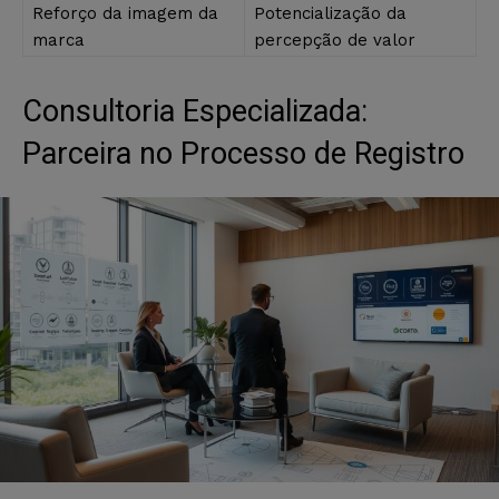
Reforço da imagem da
Potencialização da
marca
percepção de valor
Consultoria Especializada:
Parceira no Processo de Registro