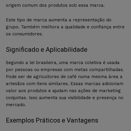
origem comum dos produtos sob essa marca.
Este tipo de marca aumenta a representação do
grupo. Também melhora a qualidade e confiança entre
os consumidores.
Significado e Aplicabilidade
Segundo a lei brasileira, uma marca coletiva é usada
por pessoas ou empresas com metas compartilhadas.
Pode ser de agricultores de café numa mesma área a
artesãos com itens similares. Essas marcas adicionam
valor aos produtos e ajudam nas ações de marketing
conjuntas. Isso aumenta sua visibilidade e presença no
mercado.
Exemplos Práticos e Vantagens