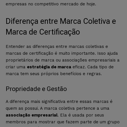
empresas no competitivo mercado de hoje.
Diferença entre Marca Coletiva e
Marca de Certificação
Entender as diferenças entre marcas coletivas e
marcas de certificação é muito importante. Isso ajuda
proprietários de marca ou associações empresariais a
criar uma
estratégia de marca
eficaz. Cada tipo de
marca tem seus próprios benefícios e regras.
Propriedade e Gestão
A diferença mais significativa entre essas marcas é
quem as possui. A marca coletiva pertence a uma
associação empresarial
. Ela é usada por seus
membros para mostrar que fazem parte de um grupo