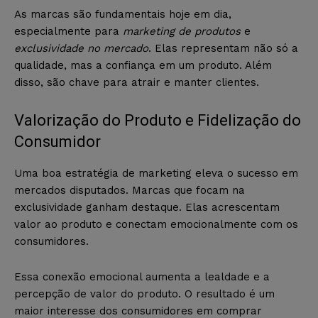
As marcas são fundamentais hoje em dia,
especialmente para
marketing de produtos
e
exclusividade no mercado
. Elas representam não só a
qualidade, mas a confiança em um produto. Além
disso, são chave para atrair e manter clientes.
Valorização do Produto e Fidelização do
Consumidor
Uma boa estratégia de marketing eleva o sucesso em
mercados disputados. Marcas que focam na
exclusividade ganham destaque. Elas acrescentam
valor ao produto e conectam emocionalmente com os
consumidores.
Essa conexão emocional aumenta a lealdade e a
percepção de valor do produto. O resultado é um
maior interesse dos consumidores em comprar