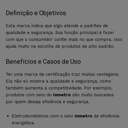
Definição e Objetivos
Esta marca indica que algo atende a padrões de
qualidade e segurança. Sua função principal é fazer
com que o consumidor confie mais no que compra. Isso
ajuda muito na escolha de produtos de alto padrão.
Benefícios e Casos de Uso
Ter uma marca de certificação traz muitas vantagens.
Ela não só mostra a qualidade e segurança, como
também aumenta a competitividade. Por exemplo,
produtos com selo do
Inmetro
são muito buscados
por quem deseja eficiência e segurança.
Eletrodomésticos com o selo
Inmetro
de eficiência
energética.