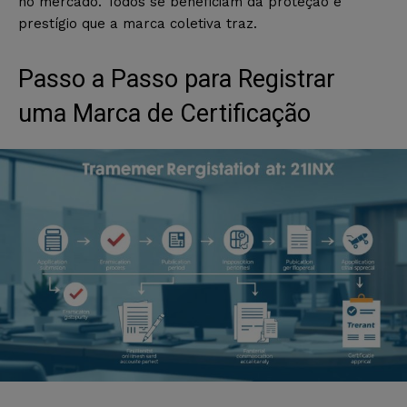
no mercado. Todos se beneficiam da proteção e
prestígio que a marca coletiva traz.
Passo a Passo para Registrar
uma Marca de Certificação