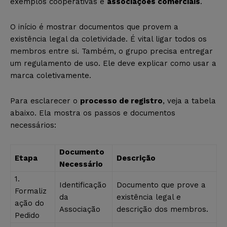
exemplos cooperativas e
associações comerciais
.
O início é mostrar documentos que provem a
existência legal da coletividade. É vital ligar todos os
membros entre si. Também, o grupo precisa entregar
um regulamento de uso. Ele deve explicar como usar a
marca coletivamente.
Para esclarecer o
processo de registro
, veja a tabela
abaixo. Ela mostra os passos e documentos
necessários:
Documento
Etapa
Descrição
Necessário
1.
Identificação
Documento que prove a
Formaliz
da
existência legal e
ação do
Associação
descrição dos membros.
Pedido