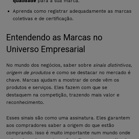
qualidade
para a sua marca.
Aprenda como registrar adequadamente as marcas
coletivas e de certificação.
Entendendo as Marcas no
Universo Empresarial
No mundo dos negócios, saber sobre
sinais distintivos
,
origem de produtos
e como se destacar no mercado é
chave. Marcas ajudam a mostrar de onde vêm os
produtos e serviços. Eles fazem com que se
destaquem na competição, trazendo mais valor e
reconhecimento.
Esses sinais são como uma assinatura. Eles garantem
aos compradores saber a origem do que estão
comprando. Isso é muito importante num mundo onde