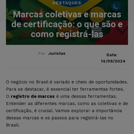
DESTAQUES
Marcas coletivas e marcas
de certificação: o que são e
como registrá-las
Por
Juristas
Data:
14/09/2024
O negócio no Brasil é variado e cheio de oportunidades.
Para se destacar, é essencial ter ferramentas fortes.
O
registro de marcas
é uma dessas ferramentas.
Entender as diferentes marcas, como as coletivas e de
certificação, é crucial. Vamos explorar a importância
dessas marcas e os passos para registrá-las no
Brasil.