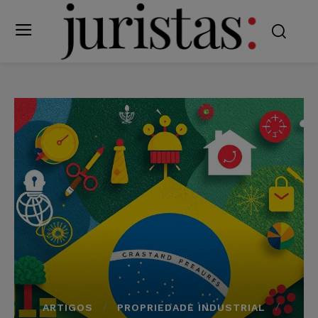
ARTIGOS
PROPRIEDADE INDUSTRIAL