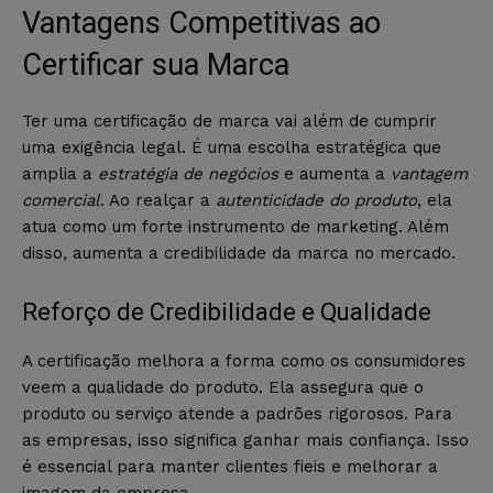
Vantagens Competitivas ao
Certificar sua Marca
Ter uma certificação de marca vai além de cumprir
uma exigência legal. É uma escolha estratégica que
amplia a
estratégia de negócios
e aumenta a
vantagem
comercial
. Ao realçar a
autenticidade do produto
, ela
atua como um forte instrumento de marketing. Além
disso, aumenta a credibilidade da marca no mercado.
Reforço de Credibilidade e Qualidade
A certificação melhora a forma como os consumidores
veem a qualidade do produto. Ela assegura que o
produto ou serviço atende a padrões rigorosos. Para
as empresas, isso significa ganhar mais confiança. Isso
é essencial para manter clientes fieis e melhorar a
imagem da empresa.