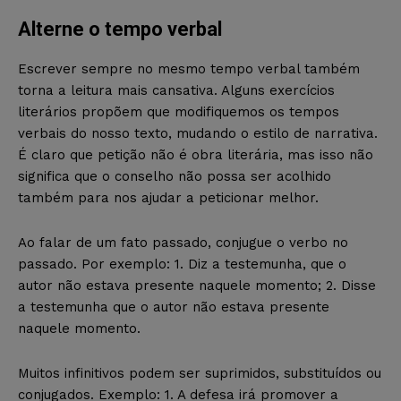
Alterne o tempo verbal
Escrever sempre no mesmo tempo verbal também
torna a leitura mais cansativa. Alguns exercícios
literários propõem que modifiquemos os tempos
verbais do nosso texto, mudando o estilo de narrativa.
É claro que petição não é obra literária, mas isso não
significa que o conselho não possa ser acolhido
também para nos ajudar a peticionar melhor.
Ao falar de um fato passado, conjugue o verbo no
passado. Por exemplo: 1. Diz a testemunha, que o
autor não estava presente naquele momento; 2. Disse
a testemunha que o autor não estava presente
naquele momento.
Muitos infinitivos podem ser suprimidos, substituídos ou
conjugados. Exemplo: 1. A defesa irá promover a