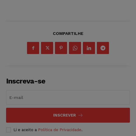
COMPARTILHE
Inscreva-se
INSCREVER
Li e aceito a
Política de Privacidade
.