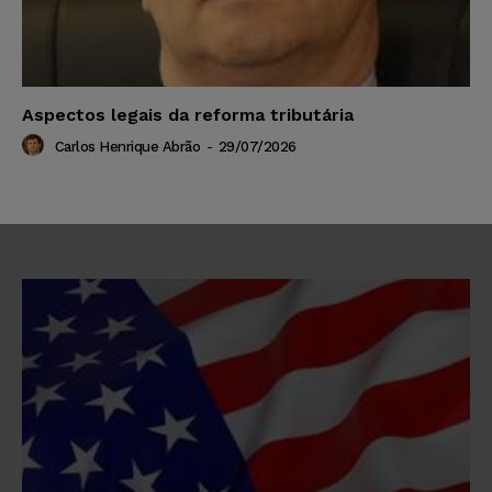
Aspectos legais da reforma tributária
Carlos Henrique Abrão
-
29/07/2026