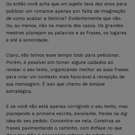
Ou então você acha que um sujeito leva dez anos para
publicar um romance apenas por falta de imaginação
de como acabar a história? Evidentemente que não.
Ou, ao menos, não na maioria dos casos. Os grandes
mestres planejam as palavras e as frases, os lugares
e até a sonoridade.
Claro, não temos esse tempo todo para peticionar.
Porém, é possível sim tomar alguns cuidados ao
revisar o seu texto, organizando melhor as suas frases
para criar um contexto mais favorável à recepção de
sua mensagem. É isso que chamo de sintaxe
estratégica.
E se você não está apenas corrigindo o seu texto, mas
planejando a primeira escrita, excelente. Pense na
big
idea
do seu pedido. Concentre-se nela. Construa as
frases pavimentando o caminho, com ênfase no que