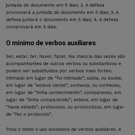
juntada do documento em 5 dias; 2. A defesa
promoverá a juntada do documento em 5 dias; 3. A
defesa juntará o documento em 5 dias; 4. A defesa
comprovará em 5 dias.
O mínimo de verbos auxiliares
Ser, estar, ter, haver, fazer. Na maioria das vezes são
acompanhantes de outros verbos ou substantivos e
podem ser substituídos por verbos mais fortes:
intimado em lugar de “foi intimado”; sabia, ou soube,
em lugar de “estava ciente”; conhecia, ou conheceu,
em lugar de “tinha conhecimento”; compareceu, em
lugar de “tinha comparecido”; esteve, em lugar de
“havia estado”; protocolou, ou protocolizou, em lugar
de “fez o protocolo”.
Polui o texto o uso excessivo de verbos auxiliares, e