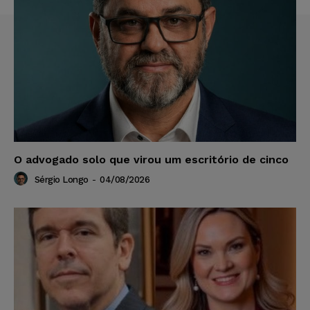
O advogado solo que virou um escritório de cinco
Sérgio Longo
-
04/08/2026