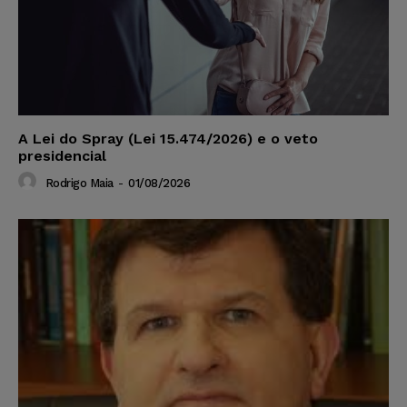
A Lei do Spray (Lei 15.474/2026) e o veto
presidencial
Rodrigo Maia
-
01/08/2026