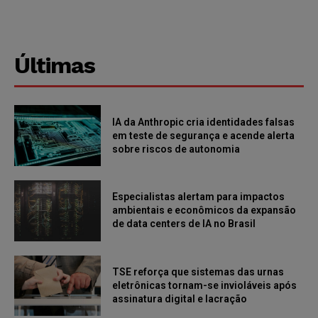
Últimas
IA da Anthropic cria identidades falsas
em teste de segurança e acende alerta
sobre riscos de autonomia
Especialistas alertam para impactos
ambientais e econômicos da expansão
de data centers de IA no Brasil
TSE reforça que sistemas das urnas
eletrônicas tornam-se invioláveis após
assinatura digital e lacração