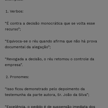
Verbos:
“É contra a decisão monocrática que se volta esse
recurso”;
“Equivoca-se o réu quando afirma que não há prova
documental da alegação”;
“Revogada a decisão, o réu retomou o controle da
empresa”.
Pronomes:
“Isso ficou demonstrado pelo depoimento da
testemunha da parte autora, Sr. João da Silva”;
“Excelência, o pedido é de suspensão imediata dos