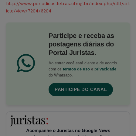
http://www.periodicos.letras.ufmg.br/index.php/cltl/art
icle/view/7204/6204
Participe e receba as
postagens diárias do
Portal Juristas.
Ao entrar você está ciente e de acordo
com os
termos de uso
e
privacidade
do Whatsapp.
PARTICIPE DO CANAL
Acompanhe o Juristas no Google News