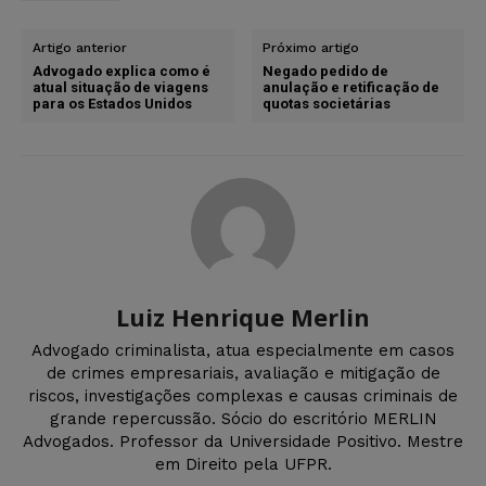
Artigo anterior
Próximo artigo
Advogado explica como é
Negado pedido de
atual situação de viagens
anulação e retificação de
para os Estados Unidos
quotas societárias
Luiz Henrique Merlin
Advogado criminalista, atua especialmente em casos
de crimes empresariais, avaliação e mitigação de
riscos, investigações complexas e causas criminais de
grande repercussão. Sócio do escritório MERLIN
Advogados. Professor da Universidade Positivo. Mestre
em Direito pela UFPR.