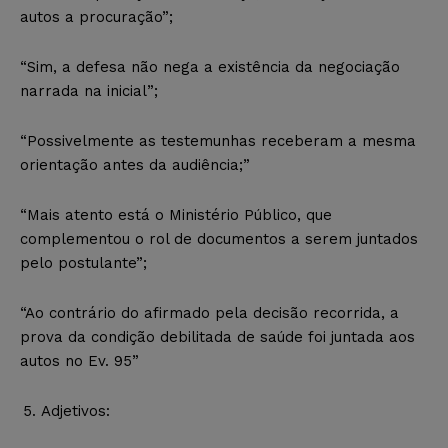
autos a procuração”;
“Sim, a defesa não nega a existência da negociação
narrada na inicial”;
“Possivelmente as testemunhas receberam a mesma
orientação antes da audiência;”
“Mais atento está o Ministério Público, que
complementou o rol de documentos a serem juntados
pelo postulante”;
“Ao contrário do afirmado pela decisão recorrida, a
prova da condição debilitada de saúde foi juntada aos
autos no Ev. 95”
Adjetivos: