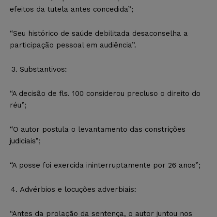
efeitos da tutela antes concedida”;
“Seu histórico de saúde debilitada desaconselha a
participação pessoal em audiência”.
Substantivos:
“A decisão de fls. 100 considerou precluso o direito do
réu”;
“O autor postula o levantamento das constrições
judiciais”;
“A posse foi exercida ininterruptamente por 26 anos”;
Advérbios e locuções adverbiais:
“Antes da prolação da sentença, o autor juntou nos