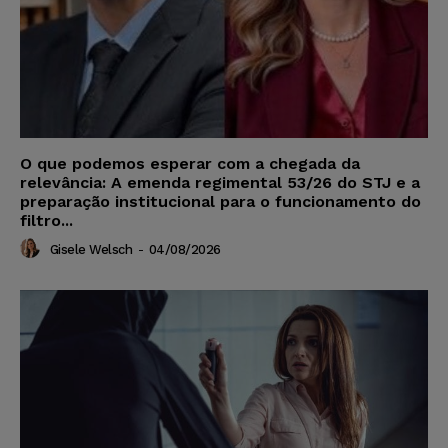
O que podemos esperar com a chegada da
relevância: A emenda regimental 53/26 do STJ e a
preparação institucional para o funcionamento do
filtro...
Gisele Welsch
-
04/08/2026