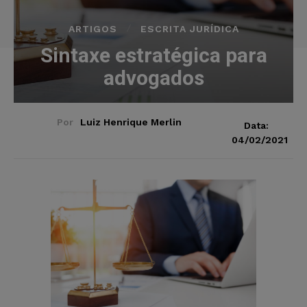
ARTIGOS
ESCRITA JURÍDICA
Sintaxe estratégica para
advogados
Por
Luiz Henrique Merlin
Data:
04/02/2021