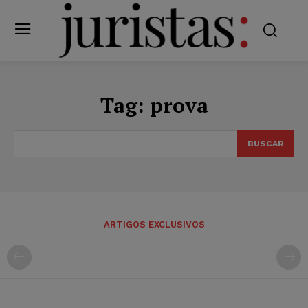
Tag:
prova
BUSCAR
ARTIGOS EXCLUSIVOS