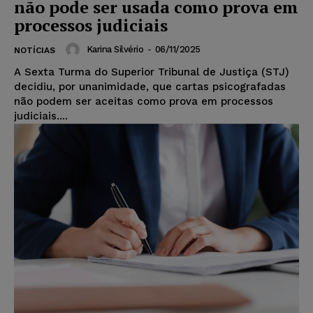
não pode ser usada como prova em
processos judiciais
Karina Silvério
-
06/11/2025
NOTÍCIAS
A Sexta Turma do Superior Tribunal de Justiça (STJ)
decidiu, por unanimidade, que cartas psicografadas
não podem ser aceitas como prova em processos
judiciais....