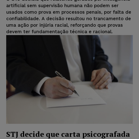
artificial sem supervisão humana não podem ser
usados como prova em processos penais, por falta de
confiabilidade. A decisão resultou no trancamento de
uma ação por injúria racial, reforçando que provas
devem ter fundamentação técnica e racional.
STJ decide que carta psicografada