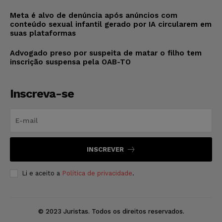
Meta é alvo de denúncia após anúncios com
conteúdo sexual infantil gerado por IA circularem em
suas plataformas
Advogado preso por suspeita de matar o filho tem
inscrição suspensa pela OAB-TO
Inscreva-se
INSCREVER
Li e aceito a
Política de privacidade
.
© 2023 Juristas. Todos os direitos reservados.