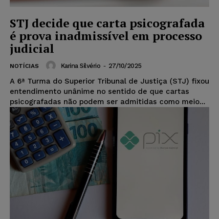
STJ decide que carta psicografada
é prova inadmissível em processo
judicial
Karina Silvério
-
27/10/2025
NOTÍCIAS
A 6ª Turma do Superior Tribunal de Justiça (STJ) fixou
entendimento unânime no sentido de que cartas
psicografadas não podem ser admitidas como meio...