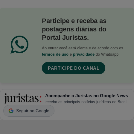
Participe e receba as
postagens diárias do
Portal Juristas.
Ao entrar você está ciente e de acordo com os
termos de uso
e
privacidade
do Whatsapp.
PARTICIPE DO CANAL
Acompanhe o Juristas no Google News
receba as principais notícias jurídicas do Brasil
Seguir no Google