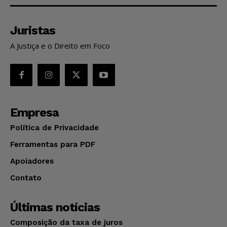
Juristas
A Justiça e o Direito em Foco
Empresa
Política de Privacidade
Ferramentas para PDF
Apoiadores
Contato
Últimas notícias
Composição da taxa de juros