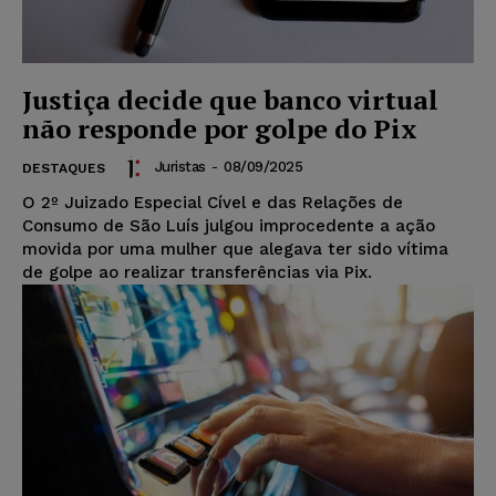
Justiça decide que banco virtual
não responde por golpe do Pix
Juristas
-
08/09/2025
DESTAQUES
O 2º Juizado Especial Cível e das Relações de
Consumo de São Luís julgou improcedente a ação
movida por uma mulher que alegava ter sido vítima
de golpe ao realizar transferências via Pix.