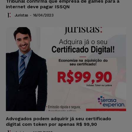
Tribunal confirma que empresa de games para a
internet deve pagar ISSQN
Juristas
-
16/04/2023
Advogados podem adquirir já seu certificado
digital com token por apenas R$ 99,90