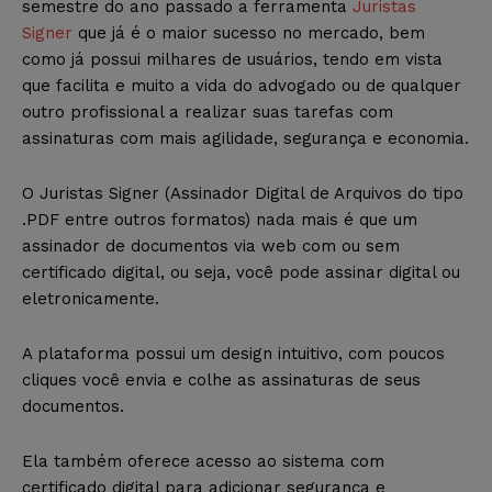
semestre do ano passado a ferramenta
Juristas
Signer
que já é o maior sucesso no mercado, bem
como já possui milhares de usuários, tendo em vista
que facilita e muito a vida do advogado ou de qualquer
outro profissional a realizar suas tarefas com
assinaturas com mais agilidade, segurança e economia.
O Juristas Signer (Assinador Digital de Arquivos do tipo
.PDF entre outros formatos) nada mais é que um
assinador de documentos via web com ou sem
certificado digital, ou seja, você pode assinar digital ou
eletronicamente.
A plataforma possui um design intuitivo, com poucos
cliques você envia e colhe as assinaturas de seus
documentos.
Ela também oferece acesso ao sistema com
certificado digital para adicionar segurança e