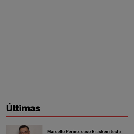
Últimas
Marcello Perino: caso Braskem testa