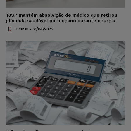
TJSP mantém absolvição de médico que retirou
glândula saudável por engano durante cirurgia
Juristas
-
21/04/2025