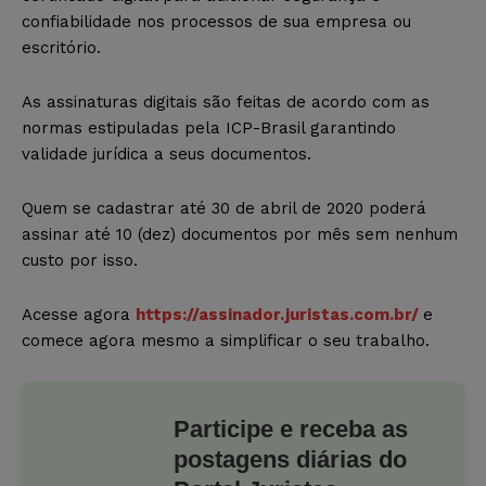
confiabilidade nos processos de sua empresa ou
escritório.
As assinaturas digitais são feitas de acordo com as
normas estipuladas pela ICP-Brasil garantindo
validade jurídica a seus documentos.
Quem se cadastrar até 30 de abril de 2020 poderá
assinar até 10 (dez) documentos por mês sem nenhum
custo por isso.
Acesse agora
https://assinador.juristas.com.br/
e
comece agora mesmo a simplificar o seu trabalho.
Participe e receba as
postagens diárias do