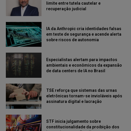
limite entre tutela cautelar e
recuperação judicial
IA da Anthropic cria identidades falsas
em teste de segurança e acende alerta
sobre riscos de autonomia
Especialistas alertam para impactos
ambientais e econômicos da expansão
de data centers de IA no Brasil
TSE reforça que sistemas das urnas
eletrônicas tornam-se invioláveis após
assinatura digital e lacração
STF inicia julgamento sobre
constitucionalidade da proibição dos