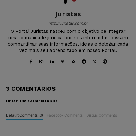
Juristas
http://juristas.com.br
O Portal Juristas nasceu com o objetivo de integrar
uma comunidade jurídica onde os internautas possam
compartilhar suas informações, ideias e delegar cada
vez mais seu aprendizado em nosso Portal.
3 COMENTÁRIOS
DEIXE UM COMENTÁRIO
Default Comments (0)
Facebook Comments
Disqus Comments