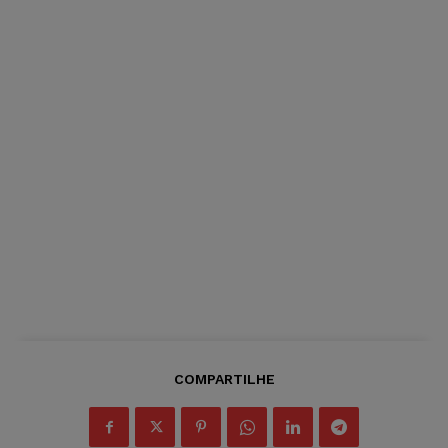
COMPARTILHE