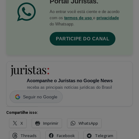
Portal Juristas.
Ao entrar você está ciente e de acordo
com os
termos de uso
e
privacidade
do Whatsapp.
PARTICIPE DO CANAL
Acompanhe o Juristas no Google News
receba as principais notícias jurídicas do Brasil
Seguir no Google
Compartilhe isso:
X
Imprimir
WhatsApp
Threads
Facebook
Telegram