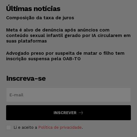
Últimas notícias
Composição da taxa de juros
Meta é alvo de denúncia após anúncios com
conteúdo sexual infantil gerado por IA circularem em
suas plataformas
Advogado preso por suspeita de matar o filho tem
inscrição suspensa pela OAB-TO
Inscreva-se
INSCREVER
Li e aceito a
Política de privacidade
.