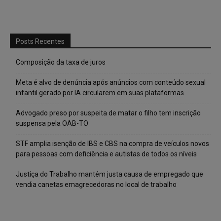
Posts Recentes
Composição da taxa de juros
Meta é alvo de denúncia após anúncios com conteúdo sexual
infantil gerado por IA circularem em suas plataformas
Advogado preso por suspeita de matar o filho tem inscrição
suspensa pela OAB-TO
STF amplia isenção de IBS e CBS na compra de veículos novos
para pessoas com deficiência e autistas de todos os níveis
Justiça do Trabalho mantém justa causa de empregado que
vendia canetas emagrecedoras no local de trabalho