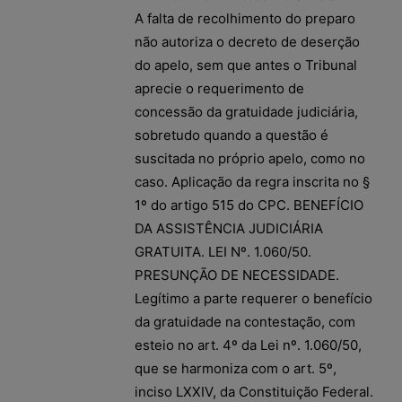
A falta de recolhimento do preparo
não autoriza o decreto de deserção
do apelo, sem que antes o Tribunal
aprecie o requerimento de
concessão da gratuidade judiciária,
sobretudo quando a questão é
suscitada no próprio apelo, como no
caso. Aplicação da regra inscrita no §
1º do artigo 515 do CPC. BENEFÍCIO
DA ASSISTÊNCIA JUDICIÁRIA
GRATUITA. LEI Nº. 1.060/50.
PRESUNÇÃO DE NECESSIDADE.
Legítimo a parte requerer o benefício
da gratuidade na contestação, com
esteio no art. 4º da Lei nº. 1.060/50,
que se harmoniza com o art. 5º,
inciso LXXIV, da Constituição Federal.