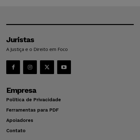
Juristas
A Justiça e o Direito em Foco
Empresa
Política de Privacidade
Ferramentas para PDF
Apoiadores
Contato