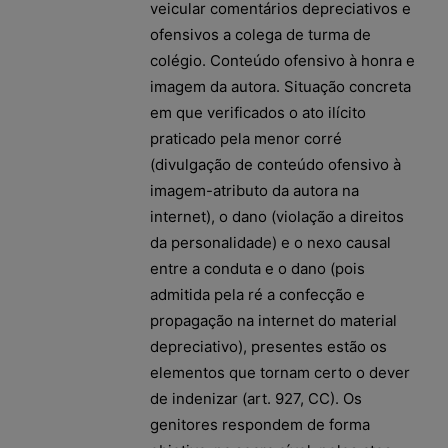
veicular comentários depreciativos e
ofensivos a colega de turma de
colégio. Conteúdo ofensivo à honra e
imagem da autora. Situação concreta
em que verificados o ato ilícito
praticado pela menor corré
(divulgação de conteúdo ofensivo à
imagem-atributo da autora na
internet), o dano (violação a direitos
da personalidade) e o nexo causal
entre a conduta e o dano (pois
admitida pela ré a confecção e
propagação na internet do material
depreciativo), presentes estão os
elementos que tornam certo o dever
de indenizar (art. 927, CC). Os
genitores respondem de forma