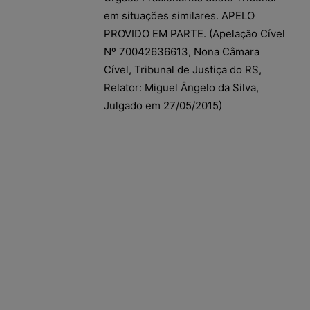
em situações similares. APELO
PROVIDO EM PARTE. (Apelação Cível
Nº 70042636613, Nona Câmara
Cível, Tribunal de Justiça do RS,
Relator: Miguel Ângelo da Silva,
Julgado em 27/05/2015)