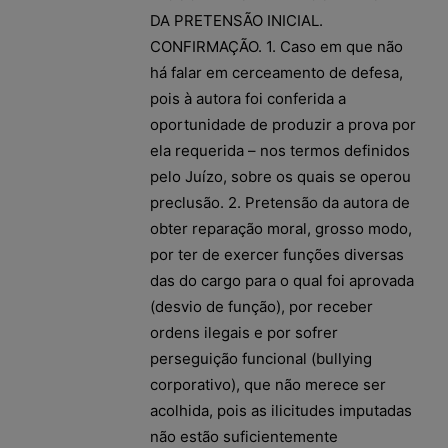
DA PRETENSÃO INICIAL.
CONFIRMAÇÃO. 1. Caso em que não
há falar em cerceamento de defesa,
pois à autora foi conferida a
oportunidade de produzir a prova por
ela requerida – nos termos definidos
pelo Juízo, sobre os quais se operou
preclusão. 2. Pretensão da autora de
obter reparação moral, grosso modo,
por ter de exercer funções diversas
das do cargo para o qual foi aprovada
(desvio de função), por receber
ordens ilegais e por sofrer
perseguição funcional (bullying
corporativo), que não merece ser
acolhida, pois as ilicitudes imputadas
não estão suficientemente