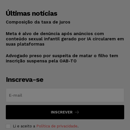
Últimas notícias
Composição da taxa de juros
Meta é alvo de denúncia após anúncios com
conteúdo sexual infantil gerado por IA circularem em
suas plataformas
Advogado preso por suspeita de matar o filho tem
inscrição suspensa pela OAB-TO
Inscreva-se
INSCREVER
Li e aceito a
Política de privacidade
.