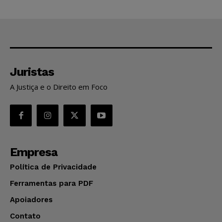
Juristas
A Justiça e o Direito em Foco
Empresa
Política de Privacidade
Ferramentas para PDF
Apoiadores
Contato