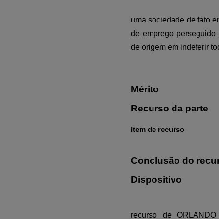
uma sociedade de fato en
de emprego perseguido p
de origem em indeferir t
Mérito
Recurso da parte
Item de recurso
Conclusão do recu
Dispositivo
recurso de ORLANDO