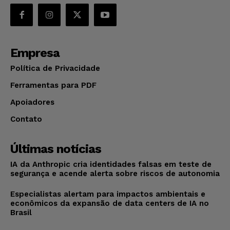
Empresa
Política de Privacidade
Ferramentas para PDF
Apoiadores
Contato
Últimas notícias
IA da Anthropic cria identidades falsas em teste de
segurança e acende alerta sobre riscos de autonomia
Especialistas alertam para impactos ambientais e
econômicos da expansão de data centers de IA no
Brasil