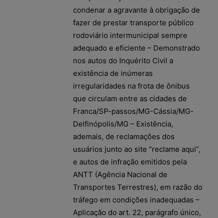
condenar a agravante à obrigação de
fazer de prestar transporte público
rodoviário intermunicipal sempre
adequado e eficiente – Demonstrado
nos autos do Inquérito Civil a
existência de inúmeras
irregularidades na frota de ônibus
que circulam entre as cidades de
Franca/SP-passos/MG-Cássia/MG-
Delfinópolis/MG – Existência,
ademais, de reclamações dos
usuários junto ao site “reclame aqui”,
e autos de infração emitidos pela
ANTT (Agência Nacional de
Transportes Terrestres), em razão do
tráfego em condições inadequadas –
Aplicação do art. 22, parágrafo único,