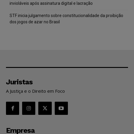
invioláveis após assinatura digital e lacração
STF inicia julgamento sobre constitucionalidade da proibição
dos jogos de azar no Brasil
Juristas
A Justiça e o Direito em Foco
Empresa