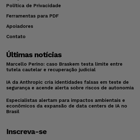
Política de Privacidade
Ferramentas para PDF
Apoiadores
Contato
Últimas notícias
Marcello Perino: caso Braskem testa limite entre
tutela cautelar e recuperação judicial
IA da Anthropic cria identidades falsas em teste de
segurança e acende alerta sobre riscos de autonomia
Especialistas alertam para impactos ambientais e
econômicos da expansão de data centers de IA no
Brasil
Inscreva-se