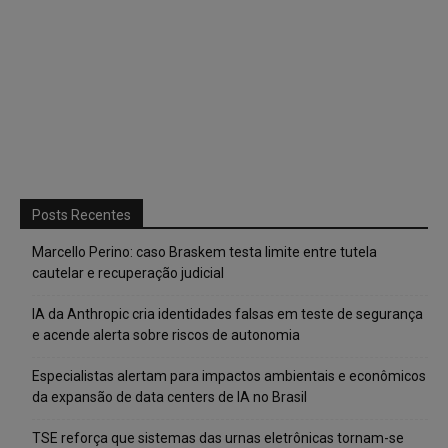
Posts Recentes
Marcello Perino: caso Braskem testa limite entre tutela
cautelar e recuperação judicial
IA da Anthropic cria identidades falsas em teste de segurança
e acende alerta sobre riscos de autonomia
Especialistas alertam para impactos ambientais e econômicos
da expansão de data centers de IA no Brasil
TSE reforça que sistemas das urnas eletrônicas tornam-se