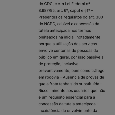
do CDC, c.c. a Lei Federal nº
8.987/95, art. 6º, caput e §1º –
Presentes os requisitos do art. 300
do NCPC, cabível a concessão da
tutela antecipada nos termos
pleiteados na inicial, notadamente
porque a utilização dos serviços
envolve centenas de pessoas do
público em geral, por isso passíveis
de proteção, inclusive
preventivamente, bem como tráfego
em rodovia – Ausência de provas de
que a frota tenha sido substituída –
Risco iminente aos usuários que não
é um requisito essencial para a
concessão da tutela antecipada –
Inexistência de envolvimento da