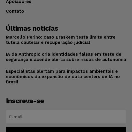
Apoiadores
Contato
Últimas notícias
Marcello Perino: caso Braskem testa limite entre
tutela cautelar e recuperação judicial
IA da Anthropic cria identidades falsas em teste de
segurança e acende alerta sobre riscos de autonomia
Especialistas alertam para impactos ambientais e
econômicos da expansão de data centers de IA no
Brasil
Inscreva-se