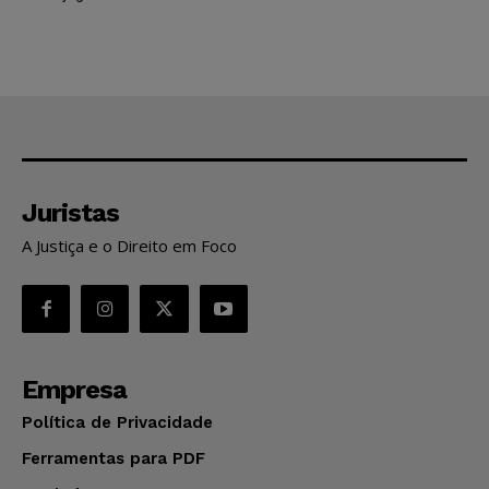
Juristas
A Justiça e o Direito em Foco
Empresa
Política de Privacidade
Ferramentas para PDF