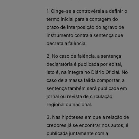
1. Cinge-se a controvérsia a definir o
termo inicial para a contagem do
prazo de interposição do agravo de
instrumento contra a sentença que
decreta a falência.
2. No caso de falência, a sentença
declaratória é publicada por edital,
isto é, na íntegra no Diário Oficial. No
caso de a massa falida comportar, a
sentença também será publicada em
jornal ou revista de circulação
regional ou nacional.
3. Nas hipóteses em que a relação de
credores já se encontrar nos autos, é
publicada juntamente com a