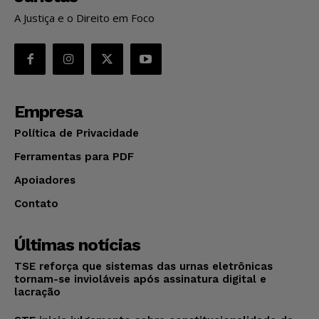
A Justiça e o Direito em Foco
Empresa
Política de Privacidade
Ferramentas para PDF
Apoiadores
Contato
Últimas notícias
TSE reforça que sistemas das urnas eletrônicas
tornam-se invioláveis após assinatura digital e
lacração