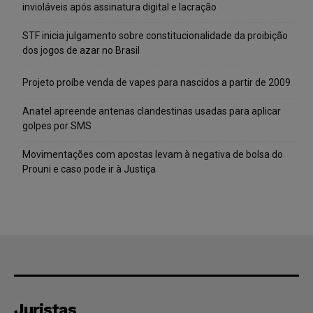
invioláveis após assinatura digital e lacração
STF inicia julgamento sobre constitucionalidade da proibição
dos jogos de azar no Brasil
Projeto proíbe venda de vapes para nascidos a partir de 2009
Anatel apreende antenas clandestinas usadas para aplicar
golpes por SMS
Movimentações com apostas levam à negativa de bolsa do
Prouni e caso pode ir à Justiça
Juristas