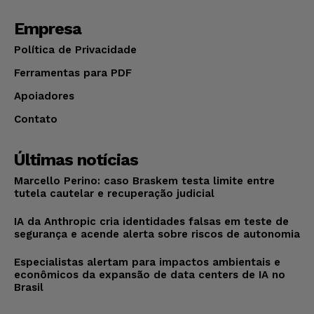
Empresa
Política de Privacidade
Ferramentas para PDF
Apoiadores
Contato
Últimas notícias
Marcello Perino: caso Braskem testa limite entre
tutela cautelar e recuperação judicial
IA da Anthropic cria identidades falsas em teste de
segurança e acende alerta sobre riscos de autonomia
Especialistas alertam para impactos ambientais e
econômicos da expansão de data centers de IA no
Brasil