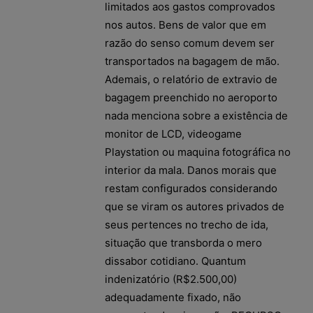
limitados aos gastos comprovados
nos autos. Bens de valor que em
razão do senso comum devem ser
transportados na bagagem de mão.
Ademais, o relatório de extravio de
bagagem preenchido no aeroporto
nada menciona sobre a existência de
monitor de LCD, videogame
Playstation ou maquina fotográfica no
interior da mala. Danos morais que
restam configurados considerando
que se viram os autores privados de
seus pertences no trecho de ida,
situação que transborda o mero
dissabor cotidiano. Quantum
indenizatório (R$2.500,00)
adequadamente fixado, não