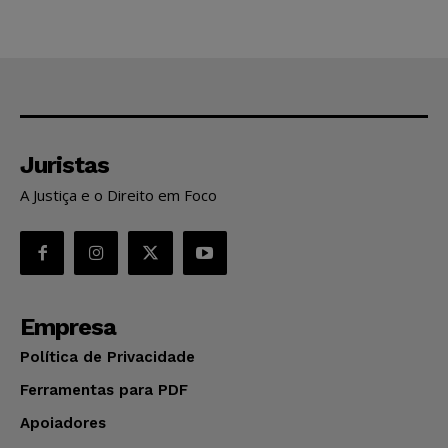
Juristas
A Justiça e o Direito em Foco
Empresa
Política de Privacidade
Ferramentas para PDF
Apoiadores