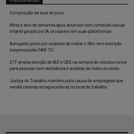
Posts Recentes
Composição da taxa de juros
Meta é alvo de denúncia após anúncios com conteúdo sexual
infantil gerado por IA circularem em suas plataformas
Advogado preso por suspeita de matar o filho tem inscrição
suspensa pela OAB-TO
STF amplia isenção de IBS e CBS na compra de veículos novos
para pessoas com deficiência e autistas de todos os níveis
Justiça do Trabalho mantém justa causa de empregado que
vendia canetas emagrecedoras no local de trabalho