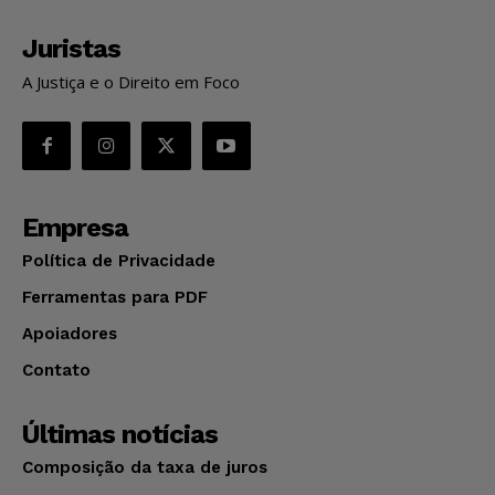
Juristas
A Justiça e o Direito em Foco
Empresa
Política de Privacidade
Ferramentas para PDF
Apoiadores
Contato
Últimas notícias
Composição da taxa de juros