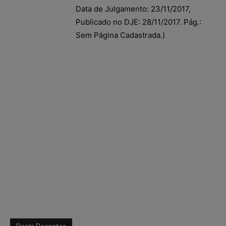
Data de Julgamento: 23/11/2017,
Publicado no DJE: 28/11/2017. Pág.:
Sem Página Cadastrada.)