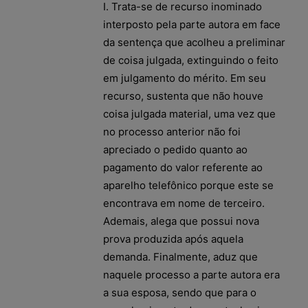
I. Trata-se de recurso inominado
interposto pela parte autora em face
da sentença que acolheu a preliminar
de coisa julgada, extinguindo o feito
em julgamento do mérito. Em seu
recurso, sustenta que não houve
coisa julgada material, uma vez que
no processo anterior não foi
apreciado o pedido quanto ao
pagamento do valor referente ao
aparelho telefônico porque este se
encontrava em nome de terceiro.
Ademais, alega que possui nova
prova produzida após aquela
demanda. Finalmente, aduz que
naquele processo a parte autora era
a sua esposa, sendo que para o