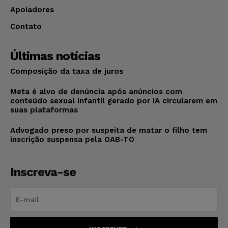
Apoiadores
Contato
Últimas notícias
Composição da taxa de juros
Meta é alvo de denúncia após anúncios com
conteúdo sexual infantil gerado por IA circularem em
suas plataformas
Advogado preso por suspeita de matar o filho tem
inscrição suspensa pela OAB-TO
Inscreva-se