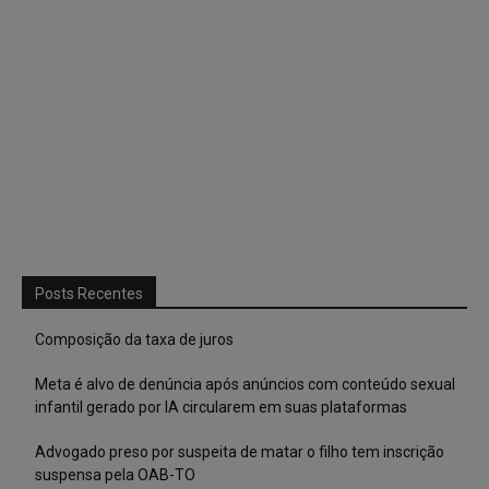
Posts Recentes
Composição da taxa de juros
Meta é alvo de denúncia após anúncios com conteúdo sexual
infantil gerado por IA circularem em suas plataformas
Advogado preso por suspeita de matar o filho tem inscrição
suspensa pela OAB-TO