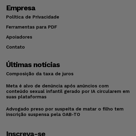
Empresa
Política de Privacidade
Ferramentas para PDF
Apoiadores
Contato
Últimas notícias
Composição da taxa de juros
Meta é alvo de denúncia após anúncios com
conteúdo sexual infantil gerado por IA circularem em
suas plataformas
Advogado preso por suspeita de matar o filho tem
inscrição suspensa pela OAB-TO
Inscreva-se