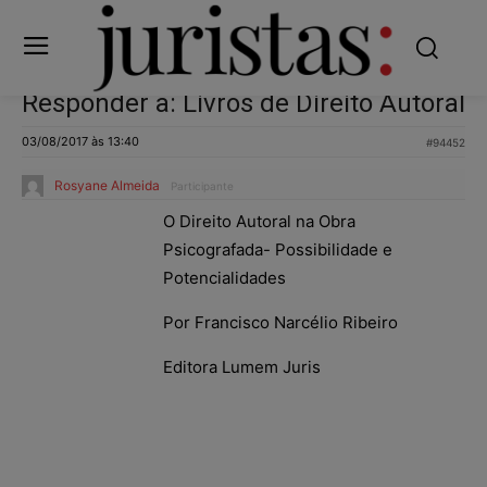
Responder a: Livros de Direito Autoral
03/08/2017 às 13:40
#94452
Rosyane Almeida
Participante
O Direito Autoral na Obra
Psicografada- Possibilidade e
Potencialidades
Por Francisco Narcélio Ribeiro
Editora Lumem Juris