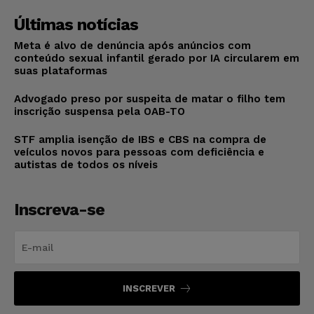
Últimas notícias
Meta é alvo de denúncia após anúncios com
conteúdo sexual infantil gerado por IA circularem em
suas plataformas
Advogado preso por suspeita de matar o filho tem
inscrição suspensa pela OAB-TO
STF amplia isenção de IBS e CBS na compra de
veículos novos para pessoas com deficiência e
autistas de todos os níveis
Inscreva-se
INSCREVER