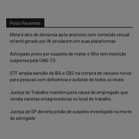
Posts Recentes
Meta é alvo de denúncia após anúncios com conteúdo sexual
infantil gerado por IA circularem em suas plataformas
Advogado preso por suspeita de matar o filho tem inscrição
suspensa pela OAB-TO
STF amplia isenção de IBS e CBS na compra de veículos novos
para pessoas com deficiência e autistas de todos os níveis
Justiça do Trabalho mantém justa causa de empregado que
vendia canetas emagrecedoras no local de trabalho
Justiça de SP decreta prisão de suspeito investigado na morte
de advogado