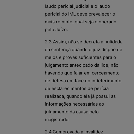
laudo pericial judicial e o laudo
pericial do IML deve prevalecer o
mais recente, qual seja o operado
pelo Juízo.
2.3.Assim, não se decreta a nulidade
da sentença quando o juiz dispõe de
meios e provas suficientes para o
julgamento antecipado da lide, não
havendo que falar em cerceamento
de defesa em face do indeferimento
de esclarecimentos de perícia
realizada, quando ela já possui as
informações necessárias ao
julgamento da causa pelo
magistrado.
2.4.Comprovada a invalidez