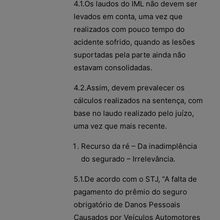
4.1.Os laudos do IML não devem ser
levados em conta, uma vez que
realizados com pouco tempo do
acidente sofrido, quando as lesões
suportadas pela parte ainda não
estavam consolidadas.
4.2.Assim, devem prevalecer os
cálculos realizados na sentença, com
base no laudo realizado pelo juízo,
uma vez que mais recente.
Recurso da ré – Da inadimplência
do segurado – Irrelevância.
5.1.De acordo com o STJ, “A falta de
pagamento do prêmio do seguro
obrigatório de Danos Pessoais
Causados por Veículos Automotores