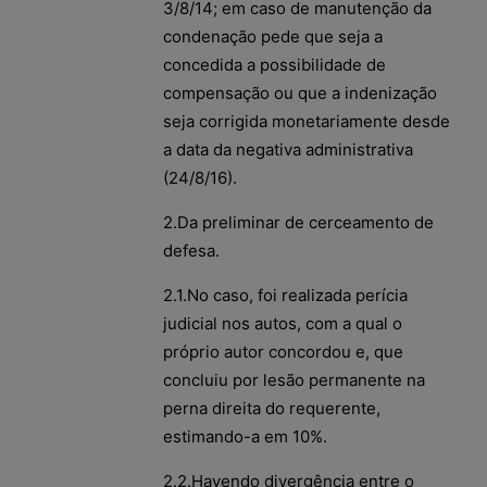
3/8/14; em caso de manutenção da
condenação pede que seja a
concedida a possibilidade de
compensação ou que a indenização
seja corrigida monetariamente desde
a data da negativa administrativa
(24/8/16).
2.Da preliminar de cerceamento de
defesa.
2.1.No caso, foi realizada perícia
judicial nos autos, com a qual o
próprio autor concordou e, que
concluiu por lesão permanente na
perna direita do requerente,
estimando-a em 10%.
2.2.Havendo divergência entre o