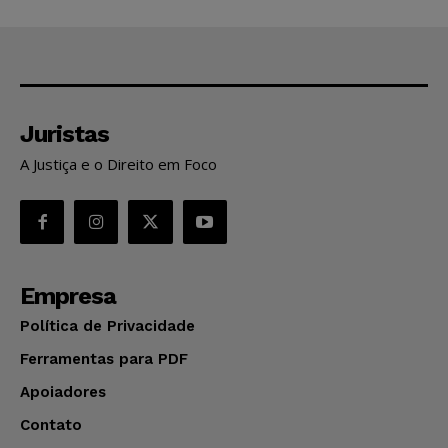
Juristas
A Justiça e o Direito em Foco
Empresa
Política de Privacidade
Ferramentas para PDF
Apoiadores
Contato