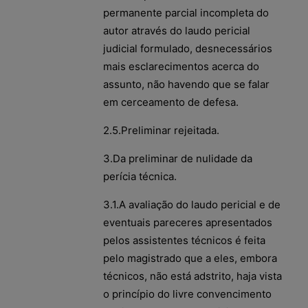
permanente parcial incompleta do
autor através do laudo pericial
judicial formulado, desnecessários
mais esclarecimentos acerca do
assunto, não havendo que se falar
em cerceamento de defesa.
2.5.Preliminar rejeitada.
3.Da preliminar de nulidade da
perícia técnica.
3.1.A avaliação do laudo pericial e de
eventuais pareceres apresentados
pelos assistentes técnicos é feita
pelo magistrado que a eles, embora
técnicos, não está adstrito, haja vista
o princípio do livre convencimento