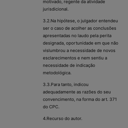
motivado, regente da atividade
jurisdicional.
3.2.Na hipótese, o julgador entendeu
ser o caso de acolher as conclusões
apresentadas no laudo pela perita
designada, oportunidade em que não
vislumbrou a necessidade de novos
esclarecimentos e nem sentiu a
necessidade de indicação
metodológica.
3.3.Para tanto, indicou
adequadamente as razões do seu
convencimento, na forma do art. 371
do CPC.
4.Recurso do autor.